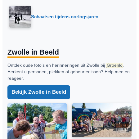
Schaatsen tijdens oorlogsjaren
Zwolle in Beeld
Ontdek oude foto’s en herinneringen uit Zwolle bij
Groenlo
.
Herkent u personen, plekken of gebeurtenissen? Help mee en
reageer.
Bekijk Zwolle in Beeld