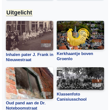
Uitgelicht
Kerkhaantje boven
Inhalen pater J. Frank in
Groenlo
Nieuwestraat
Klassenfoto
Canisiusschool
Oud pand aan de Dr.
Noteboomstraat