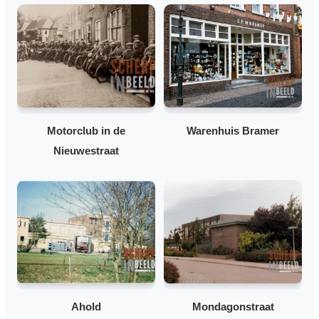
Motorclub in de
Warenhuis Bramer
Nieuwestraat
Ahold
Mondagonstraat