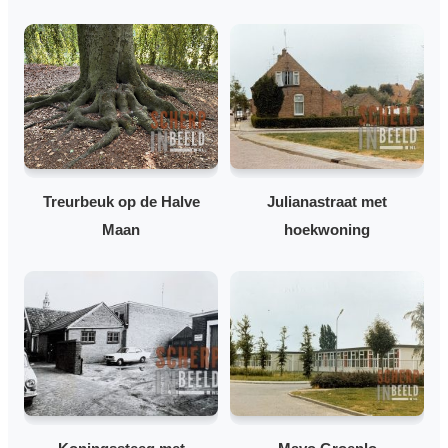
Treurbeuk op de Halve
Julianastraat met
Maan
hoekwoning