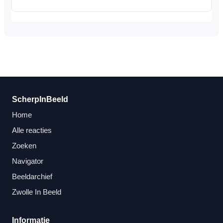
ScherpInBeeld
Home
Alle reacties
Zoeken
Navigator
Beeldarchief
Zwolle In Beeld
Informatie