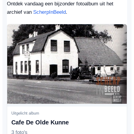
Ontdek vandaag een bijzonder fotoalbum uit het
archief van
ScherpInBeeld
.
Uitgelicht album
Cafe De Olde Kunne
3 foto's