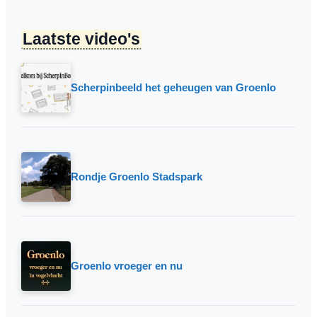
Laatste video's
Scherpinbeeld het geheugen van Groenlo
Rondje Groenlo Stadspark
Groenlo vroeger en nu