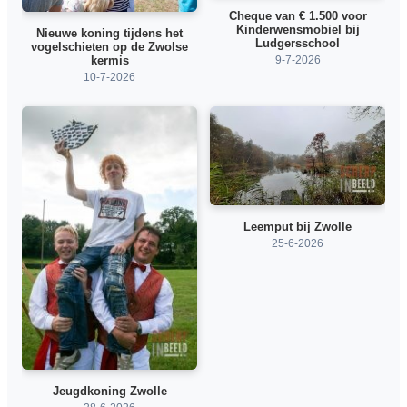
Cheque van € 1.500 voor
Kinderwensmobiel bij
Nieuwe koning tijdens het
Ludgersschool
vogelschieten op de Zwolse
9-7-2026
kermis
10-7-2026
Leemput bij Zwolle
25-6-2026
Jeugdkoning Zwolle