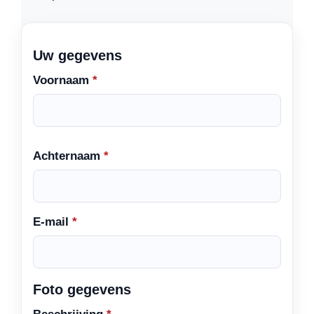
Uw gegevens
Voornaam
*
Achternaam
*
E-mail
*
Foto gegevens