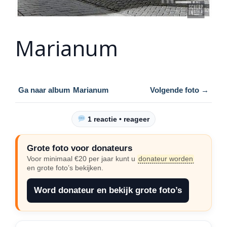
Marianum
Ga naar album
Marianum
Volgende foto →
1 reactie • reageer
Grote foto voor donateurs
Voor minimaal €20 per jaar kunt u
donateur worden
en grote foto’s bekijken.
Word donateur en bekijk grote foto’s