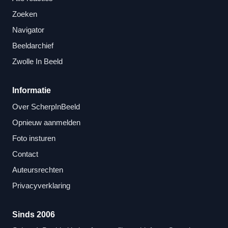
Zoeken
Navigator
Beeldarchief
Zwolle In Beeld
Informatie
Over ScherpInBeeld
Opnieuw aanmelden
Foto insturen
Contact
Auteursrechten
Privacyverklaring
Sinds 2006