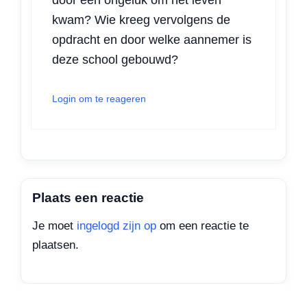
door een ongeluk om het leven
kwam? Wie kreeg vervolgens de
opdracht en door welke aannemer is
deze school gebouwd?
Login om te reageren
Plaats een reactie
Je moet
ingelogd zijn op
om een reactie te
plaatsen.