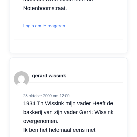
Notenboomstraat.
Login om te reageren
gerard wissink
23 oktober 2009 om 12:00
1934 Th Wissink mijn vader Heeft de
bakkerij van zijn vader Gerrit Wissink
overgenomen.
Ik ben het helemaal eens met