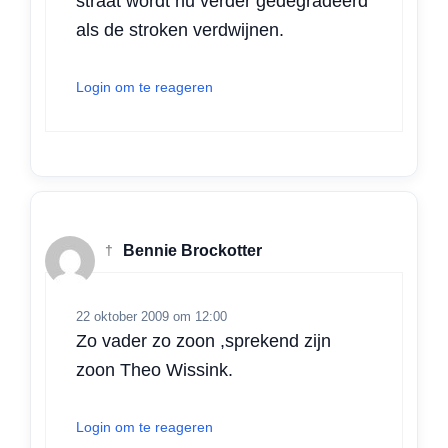
straat wordt nu verder gedegradeerd
als de stroken verdwijnen.
Login om te reageren
†
Bennie Brockotter
22 oktober 2009 om 12:00
Zo vader zo zoon ,sprekend zijn
zoon Theo Wissink.
Login om te reageren