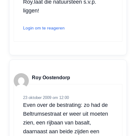
Roy.laat die natuursteen s.v.p.
liggen!
Login om te reageren
Roy Oostendorp
23 oktober 2009 om 12:00
Even over de bestrating: zo had de
Beltrumsestraat er weer uit moeten
zien, een rijbaan van basalt,
daarnaast aan beide zijden een