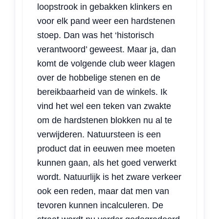
loopstrook in gebakken klinkers en
voor elk pand weer een hardstenen
stoep. Dan was het ‘historisch
verantwoord’ geweest. Maar ja, dan
komt de volgende club weer klagen
over de hobbelige stenen en de
bereikbaarheid van de winkels. Ik
vind het wel een teken van zwakte
om de hardstenen blokken nu al te
verwijderen. Natuursteen is een
product dat in eeuwen mee moeten
kunnen gaan, als het goed verwerkt
wordt. Natuurlijk is het zware verkeer
ook een reden, maar dat men van
tevoren kunnen incalculeren. De