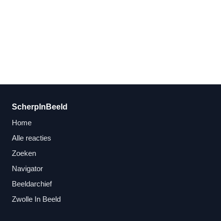
ScherpInBeeld
Home
Alle reacties
Zoeken
Navigator
Beeldarchief
Zwolle In Beeld