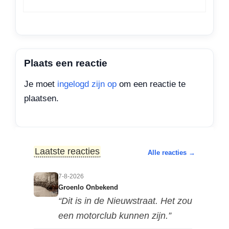
Plaats een reactie
Je moet
ingelogd zijn op
om een reactie te
plaatsen.
Laatste reacties
Alle reacties →
7-8-2026
Groenlo Onbekend
“Dit is in de Nieuwstraat. Het zou
een motorclub kunnen zijn.”