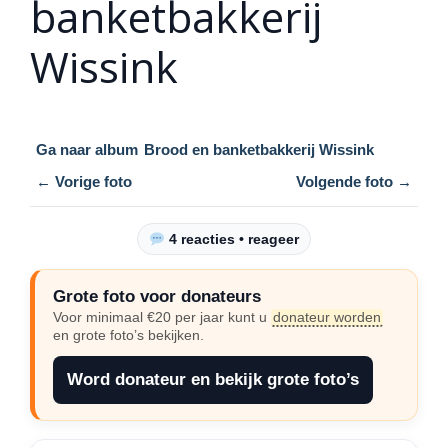
banketbakkerij
Wissink
Ga naar album
Brood en banketbakkerij Wissink
← Vorige foto
Volgende foto →
4 reacties • reageer
Grote foto voor donateurs
Voor minimaal €20 per jaar kunt u
donateur worden
en grote foto’s bekijken.
Word donateur en bekijk grote foto’s