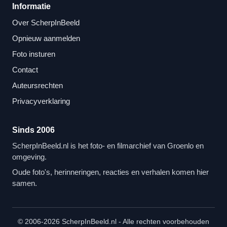
Informatie
Over ScherpInBeeld
Opnieuw aanmelden
Foto insturen
Contact
Auteursrechten
Privacyverklaring
Sinds 2006
ScherpInBeeld.nl is het foto- en filmarchief van Groenlo en
omgeving.
Oude foto's, herinneringen, reacties en verhalen komen hier
samen.
© 2006-2026 ScherpInBeeld.nl - Alle rechten voorbehouden