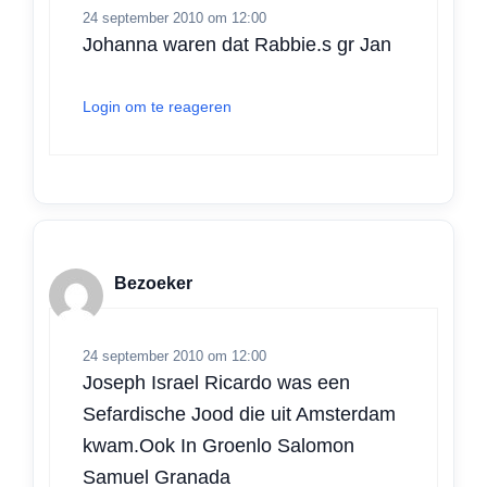
24 september 2010 om 12:00
Johanna waren dat Rabbie.s gr Jan
Login om te reageren
Bezoeker
24 september 2010 om 12:00
Joseph Israel Ricardo was een
Sefardische Jood die uit Amsterdam
kwam.Ook In Groenlo Salomon
Samuel Granada