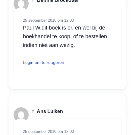
†
Bennie Brockotter
25 september 2010 om 12:00
Paul W,dit boek is er, en wel bij de
boekhandel te koop, of te bestellen
indien niet aan wezig.
Login om te reageren
†
Ans Luiken
25 september 2010 om 12:00