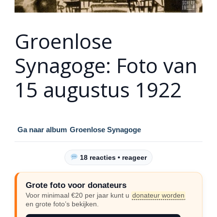
Groenlose
Synagoge: Foto van
15 augustus 1922
Ga naar album
Groenlose Synagoge
18 reacties • reageer
Grote foto voor donateurs
Voor minimaal €20 per jaar kunt u
donateur worden
en grote foto’s bekijken.