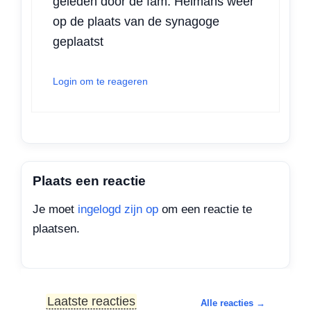
geleden door de fam. Heimans weer
op de plaats van de synagoge
geplaatst
Login om te reageren
Plaats een reactie
Je moet
ingelogd zijn op
om een reactie te
plaatsen.
Laatste reacties
Alle reacties →