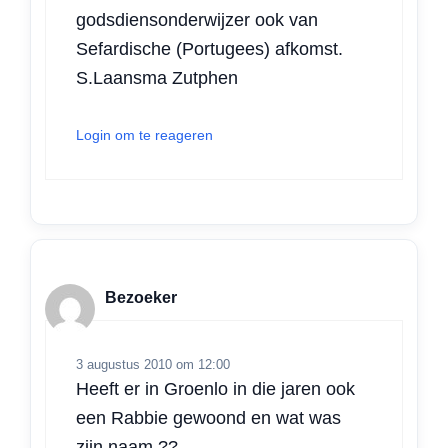
godsdiensonderwijzer ook van
Sefardische (Portugees) afkomst.
S.Laansma Zutphen
Login om te reageren
Bezoeker
3 augustus 2010 om 12:00
Heeft er in Groenlo in die jaren ook
een Rabbie gewoond en wat was
zijn naam ??