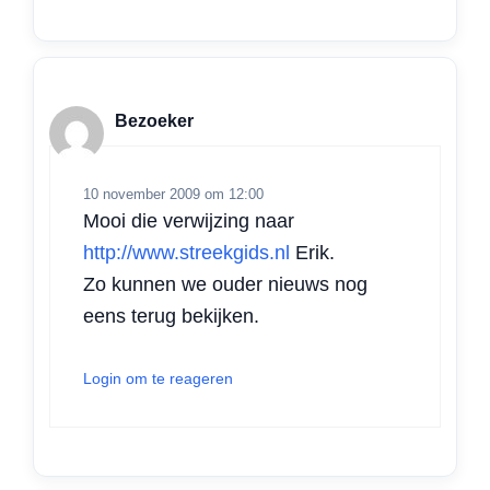
Bezoeker
10 november 2009 om 12:00
Mooi die verwijzing naar
http://www.streekgids.nl
Erik.
Zo kunnen we ouder nieuws nog
eens terug bekijken.
Login om te reageren