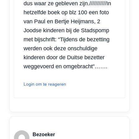
dus waar ze gebleven zijn.///////////In
hetzelfde boek op blz 100 een foto
van Paul en Bertje Heijmans, 2
Joodse kinderen bij de Stadspomp
met bijschrift: “Tijdens de bezetting
werden ook deze onschuldige
kinderen door de Duitse bezetter
weggevoerd en omgebracht”…….
Login om te reageren
Bezoeker