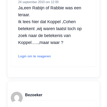
24 september 2010 om 12:00
Ja,een Rabijn of Rabbie was een
leraar.
Ik lees hier dat Koppel ,Cohen
betekent ,wij waren laatst toch op
zoek naar de betekenis van
Koppel…..,maar waar ?
Login om te reageren
Bezoeker