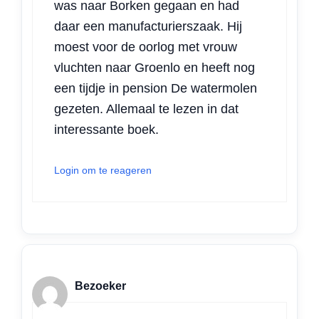
was naar Borken gegaan en had
daar een manufacturierszaak. Hij
moest voor de oorlog met vrouw
vluchten naar Groenlo en heeft nog
een tijdje in pension De watermolen
gezeten. Allemaal te lezen in dat
interessante boek.
Login om te reageren
Bezoeker