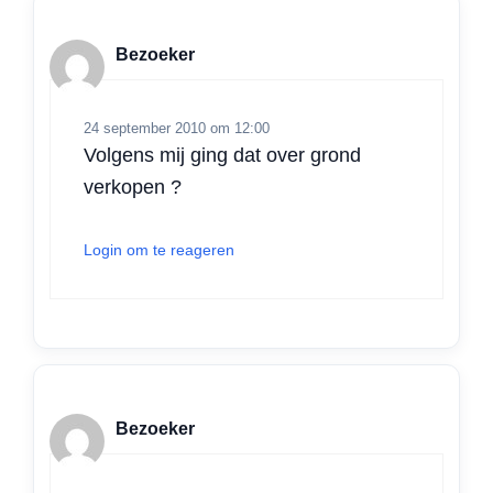
Bezoeker
24 september 2010 om 12:00
Volgens mij ging dat over grond
verkopen ?
Login om te reageren
Bezoeker