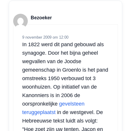
Bezoeker
9 november 2009 om 12:00
In 1822 werd dit pand gebouwd als
synagoge. Door het bijna geheel
wegvallen van de Joodse
gemeenschap in Groenlo is het pand
omstreeks 1950 verbouwd tot 3
woonhuizen. Op initiatief van de
Kanonniers is in 2006 de
oorspronkelijke
gevelsteen
teruggeplaatst
in de westgevel. De
Hebreeuwse tekst luidt als volgt:
"Hoe zoet zijn uw tenten, Jacon en