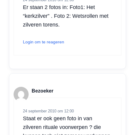
Er staan 2 fotos in: Foto1: Het
“kerkzilver” . Foto 2: Wetsrollen met
zilveren torens.
Login om te reageren
Bezoeker
24 september 2010 om 12:00
Staat er ook geen foto in van
zilveren rituale voorwerpen ? die