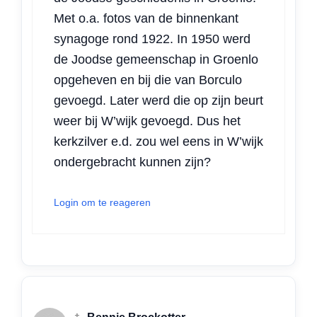
Met o.a. fotos van de binnenkant
synagoge rond 1922. In 1950 werd
de Joodse gemeenschap in Groenlo
opgeheven en bij die van Borculo
gevoegd. Later werd die op zijn beurt
weer bij W’wijk gevoegd. Dus het
kerkzilver e.d. zou wel eens in W’wijk
ondergebracht kunnen zijn?
Login om te reageren