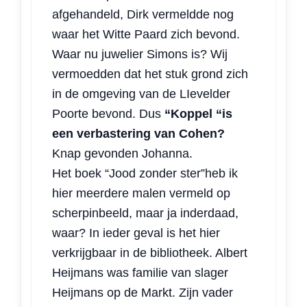
afgehandeld, Dirk vermeldde nog
waar het Witte Paard zich bevond.
Waar nu juwelier Simons is? Wij
vermoedden dat het stuk grond zich
in de omgeving van de LIevelder
Poorte bevond. Dus
“Koppel “is
een verbastering van Cohen?
Knap gevonden Johanna.
Het boek “Jood zonder ster”heb ik
hier meerdere malen vermeld op
scherpinbeeld, maar ja inderdaad,
waar? In ieder geval is het hier
verkrijgbaar in de bibliotheek. Albert
Heijmans was familie van slager
Heijmans op de Markt. Zijn vader