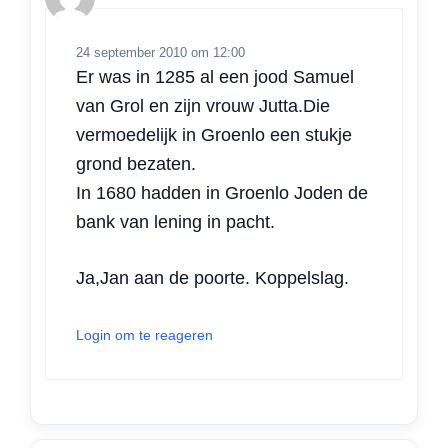
24 september 2010 om 12:00
Er was in 1285 al een jood Samuel
van Grol en zijn vrouw Jutta.Die
vermoedelijk in Groenlo een stukje
grond bezaten.
In 1680 hadden in Groenlo Joden de
bank van lening in pacht.
Ja,Jan aan de poorte. Koppelslag.
Login om te reageren