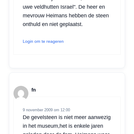
uwe veldhutten Israel". De heer en
mevrouw Heimans hebben de steen
onthuld en niet geplaatst.
Login om te reageren
fn
9 november 2009 om 12:00
De gevelsteen is niet meer aanwezig
in het museum,het is enkele jaren