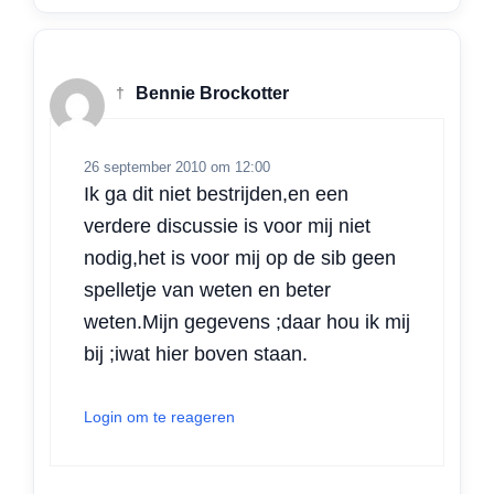
†
Bennie Brockotter
26 september 2010 om 12:00
Ik ga dit niet bestrijden,en een
verdere discussie is voor mij niet
nodig,het is voor mij op de sib geen
spelletje van weten en beter
weten.Mijn gegevens ;daar hou ik mij
bij ;iwat hier boven staan.
Login om te reageren