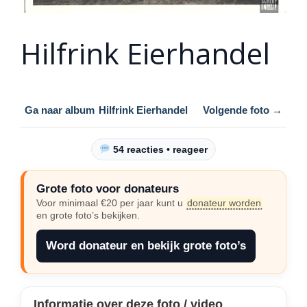
Hilfrink Eierhandel
Ga naar album
Hilfrink Eierhandel
Volgende foto →
54 reacties • reageer
Grote foto voor donateurs
Voor minimaal €20 per jaar kunt u
donateur worden
en grote foto’s bekijken.
Word donateur en bekijk grote foto’s
Informatie over deze foto / video