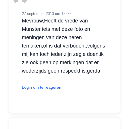
27 september 2010 om 12:00
Mevrouw,Heeft de vrede van
Munster iets met deze foto en
meningen van deze heren
temaken,of is dat verboden,,volgens
mij kan toch ieder zijn zegje doen,ik
zie ook geen op merkingen dat er
wederzijds geen respeckt is.gerda
Login om te reageren