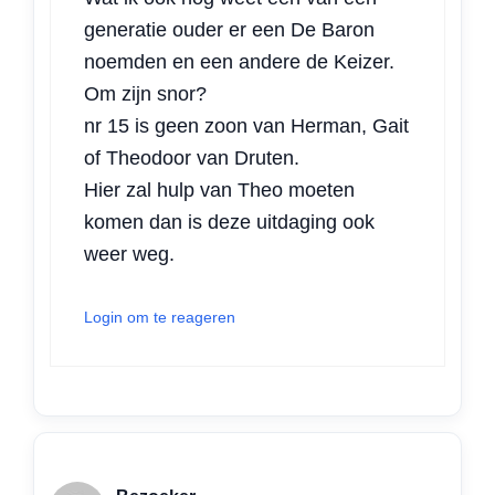
generatie ouder er een De Baron
noemden en een andere de Keizer.
Om zijn snor?
nr 15 is geen zoon van Herman, Gait
of Theodoor van Druten.
Hier zal hulp van Theo moeten
komen dan is deze uitdaging ook
weer weg.
Login om te reageren