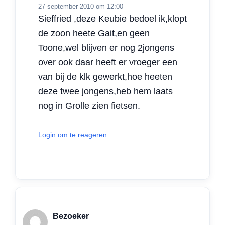
27 september 2010 om 12:00
Sieffried ,deze Keubie bedoel ik,klopt
de zoon heete Gait,en geen
Toone,wel blijven er nog 2jongens
over ook daar heeft er vroeger een
van bij de klk gewerkt,hoe heeten
deze twee jongens,heb hem laats
nog in Grolle zien fietsen.
Login om te reageren
Bezoeker