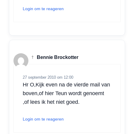
Login om te reageren
†
Bennie Brockotter
27 september 2010 om 12:00
Hr O,Kijk even na de vierde mail van
boven,of hier Teun wordt genoemt
,of lees ik het niet goed.
Login om te reageren