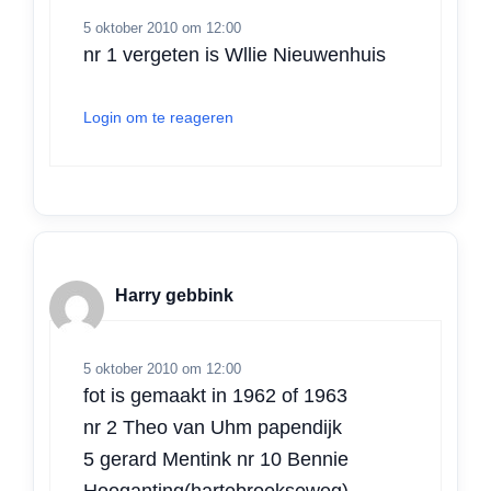
5 oktober 2010 om 12:00
nr 1 vergeten is Wllie Nieuwenhuis
Login om te reageren
Harry gebbink
5 oktober 2010 om 12:00
fot is gemaakt in 1962 of 1963
nr 2 Theo van Uhm papendijk
5 gerard Mentink nr 10 Bennie
Hooganting(hartebroekseweg)