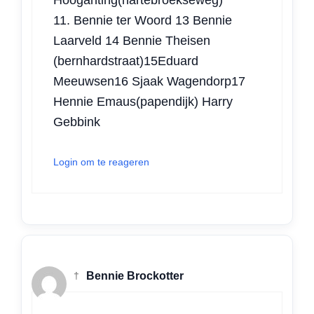
11. Bennie ter Woord 13 Bennie
Laarveld 14 Bennie Theisen
(bernhardstraat)15Eduard
Meeuwsen16 Sjaak Wagendorp17
Hennie Emaus(papendijk) Harry
Gebbink
Login om te reageren
†
Bennie Brockotter