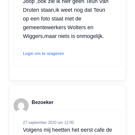
Joop ,ook zie ik hier geen Teun Van
Druten staan,ik weet nog dat Teun
op een foto staat met de
gemeentewerkers Wolters en
Wiggers,maar niets is onmogelijk.
Login om te reageren
Bezoeker
27 september 2010 om 12:00
Volgens mij heetten het eerst cafe de