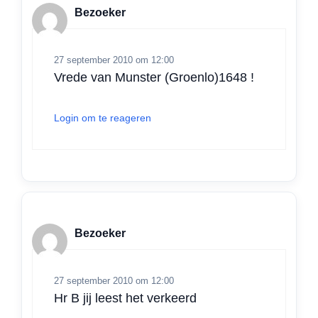
Bezoeker
27 september 2010 om 12:00
Vrede van Munster (Groenlo)1648 !
Login om te reageren
Bezoeker
27 september 2010 om 12:00
Hr B jij leest het verkeerd