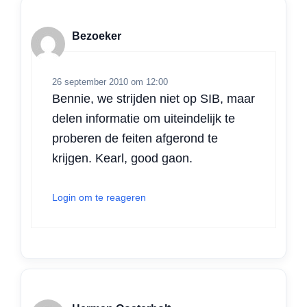
Bezoeker
26 september 2010 om 12:00
Bennie, we strijden niet op SIB, maar
delen informatie om uiteindelijk te
proberen de feiten afgerond te
krijgen. Kearl, good gaon.
Login om te reageren