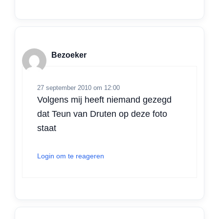
Bezoeker
27 september 2010 om 12:00
Volgens mij heeft niemand gezegd
dat Teun van Druten op deze foto
staat
Login om te reageren