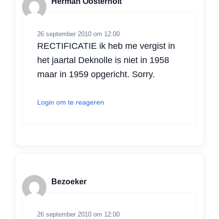
Herman Oosterholt
26 september 2010 om 12:00
RECTIFICATIE ik heb me vergist in
het jaartal Deknolle is niet in 1958
maar in 1959 opgericht. Sorry.
Login om te reageren
Bezoeker
26 september 2010 om 12:00