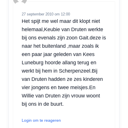
27 september 2010 om 12:00
Het spijt me wel maar dit klopt niet
helemaal,Keubie van Druten werkte
bij ons evenals zijn zoon Gait.deze is
naar het buitenland ,maar zoals ik
een paar jaar geleden van Kees
Luneburg hoorde allang terug en
werkt bij hem in Scherpenzeel.Bij
van Druten hadden ze zes kinderen
vier jongens en twee meisjes.En
Willie van Druten zijn vrouw woont
bij ons in de buurt.
Login om te reageren