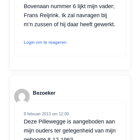
Bovenaan nummer 6 lijkt mijn vader;
Frans Reijrink. Ik zal navragen bij
m’n zussen of hij daar heeft gewerkt.
Login om te reageren
Bezoeker
8 februari 2013 om 12:00
Deze Pillewegge is aangeboden aan
mijn ouders ter gelegenheid van mijn
geboorte 8-12-1963