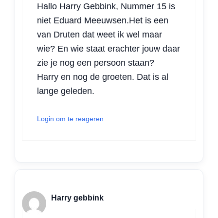
Hallo Harry Gebbink, Nummer 15 is
niet Eduard Meeuwsen.Het is een
van Druten dat weet ik wel maar
wie? En wie staat erachter jouw daar
zie je nog een persoon staan?
Harry en nog de groeten. Dat is al
lange geleden.
Login om te reageren
Harry gebbink