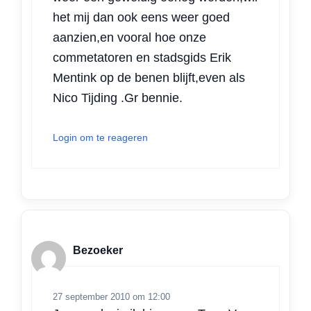
het mij dan ook eens weer goed
aanzien,en vooral hoe onze
commetatoren en stadsgids Erik
Mentink op de benen blijft,even als
Nico Tijding .Gr bennie.
Login om te reageren
Bezoeker
27 september 2010 om 12:00