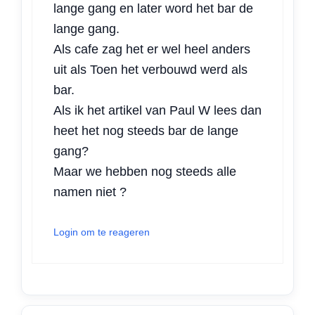
lange gang en later word het bar de
lange gang.
Als cafe zag het er wel heel anders
uit als Toen het verbouwd werd als
bar.
Als ik het artikel van Paul W lees dan
heet het nog steeds bar de lange
gang?
Maar we hebben nog steeds alle
namen niet ?
Login om te reageren