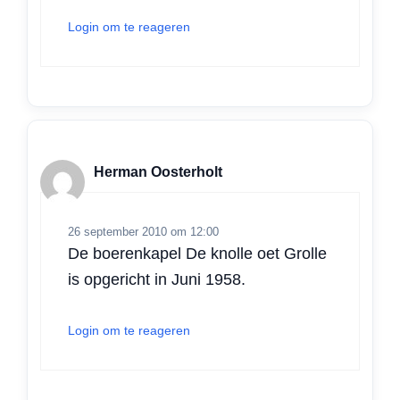
Login om te reageren
Herman Oosterholt
26 september 2010 om 12:00
De boerenkapel De knolle oet Grolle
is opgericht in Juni 1958.
Login om te reageren