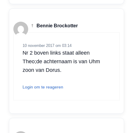
†
Bennie Brockotter
10 november 2017 om 03:14
Nr 2 boven links staat alleen
Theo;de achternaam is van Uhm
zoon van Dorus.
Login om te reageren