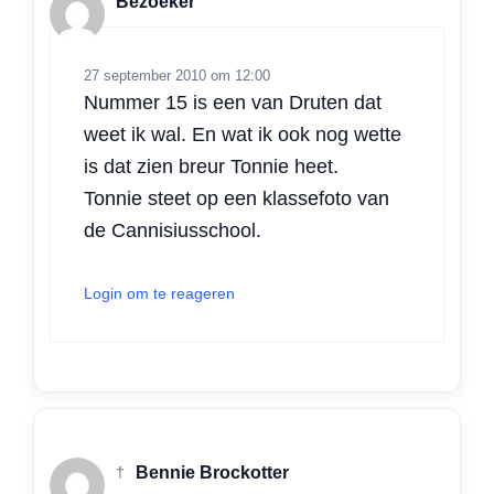
Bezoeker
27 september 2010 om 12:00
Nummer 15 is een van Druten dat
weet ik wal. En wat ik ook nog wette
is dat zien breur Tonnie heet.
Tonnie steet op een klassefoto van
de Cannisiusschool.
Login om te reageren
†
Bennie Brockotter