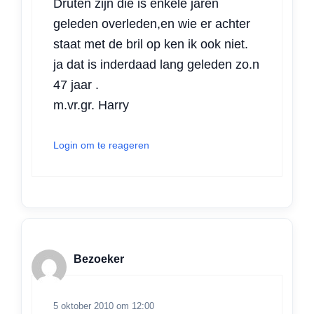
Druten zijn die is enkele jaren
geleden overleden,en wie er achter
staat met de bril op ken ik ook niet.
ja dat is inderdaad lang geleden zo.n
47 jaar .
m.vr.gr. Harry
Login om te reageren
Bezoeker
5 oktober 2010 om 12:00