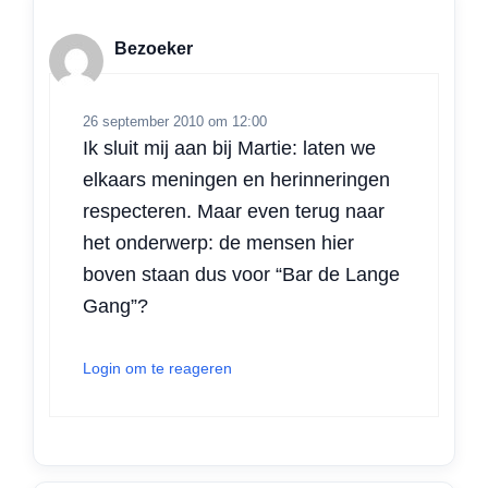
Bezoeker
26 september 2010 om 12:00
Ik sluit mij aan bij Martie: laten we
elkaars meningen en herinneringen
respecteren. Maar even terug naar
het onderwerp: de mensen hier
boven staan dus voor “Bar de Lange
Gang”?
Login om te reageren