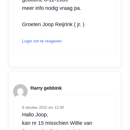
meer info nodig vraag pa.
Groeten Joop Reijrink ( jr. )
Login om te reageren
Harry gebbink
9 oktober 2010 om 12:00
Hallo Joop,
kan nr 15 misschien Willie van