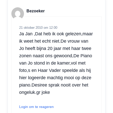
Bezoeker
21 oktober 2010 om 12:00
Ja Jan ,Dat heb ik ook gelezen,maar
ik weet het echt niet.De vrouw van
Jo heeft bijna 20 jaar met haar twee
zonen naast ons gewoond,De Piano
van Jo stond in de kamer,vol met
foto,s en Haar Vader speelde als hij
hier logeerde machtig mooi op deze
piano.Desiree sprak nooit over het
ongeluk.gr joke
Login om te reageren