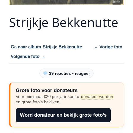
Strijkje Bekkenutte
Ga naar album
Strijkje Bekkenutte
← Vorige foto
Volgende foto →
39 reacties • reageer
Grote foto voor donateurs
Voor minimaal €20 per jaar kunt u
donateur worden
en grote foto’s bekijken.
Word donateur en bekijk grote foto’s