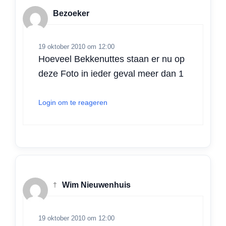
Bezoeker
19 oktober 2010 om 12:00
Hoeveel Bekkenuttes staan er nu op
deze Foto in ieder geval meer dan 1
Login om te reageren
†
Wim Nieuwenhuis
19 oktober 2010 om 12:00