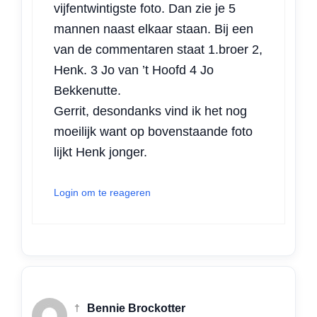
vijfentwintigste foto. Dan zie je 5
mannen naast elkaar staan. Bij een
van de commentaren staat 1.broer 2,
Henk. 3 Jo van ’t Hoofd 4 Jo
Bekkenutte.
Gerrit, desondanks vind ik het nog
moeilijk want op bovenstaande foto
lijkt Henk jonger.
Login om te reageren
†
Bennie Brockotter