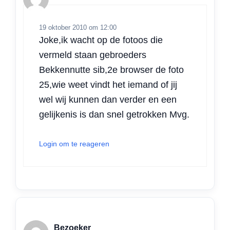
19 oktober 2010 om 12:00
Joke,ik wacht op de fotoos die
vermeld staan gebroeders
Bekkennutte sib,2e browser de foto
25,wie weet vindt het iemand of jij
wel wij kunnen dan verder en een
gelijkenis is dan snel getrokken Mvg.
Login om te reageren
Bezoeker