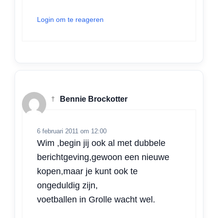
Login om te reageren
†
Bennie Brockotter
6 februari 2011 om 12:00
Wim ,begin jij ook al met dubbele
berichtgeving,gewoon een nieuwe
kopen,maar je kunt ook te
ongeduldig zijn,
voetballen in Grolle wacht wel.