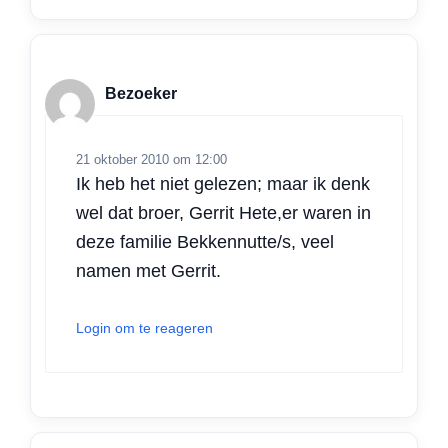
Bezoeker
21 oktober 2010 om 12:00
Ik heb het niet gelezen; maar ik denk
wel dat broer, Gerrit Hete,er waren in
deze familie Bekkennutte/s, veel
namen met Gerrit.
Login om te reageren