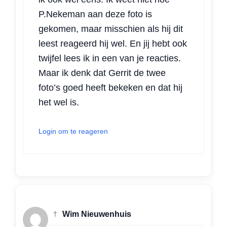
P.Nekeman aan deze foto is
gekomen, maar misschien als hij dit
leest reageerd hij wel. En jij hebt ook
twijfel lees ik in een van je reacties.
Maar ik denk dat Gerrit de twee
foto’s goed heeft bekeken en dat hij
het wel is.
Login om te reageren
†
Wim Nieuwenhuis