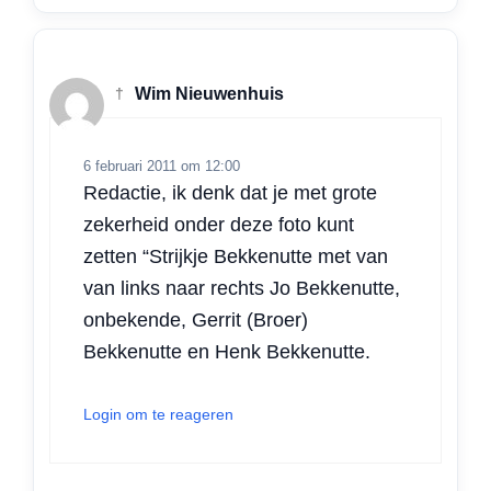
†
Wim Nieuwenhuis
6 februari 2011 om 12:00
Redactie, ik denk dat je met grote
zekerheid onder deze foto kunt
zetten “Strijkje Bekkenutte met van
van links naar rechts Jo Bekkenutte,
onbekende, Gerrit (Broer)
Bekkenutte en Henk Bekkenutte.
Login om te reageren