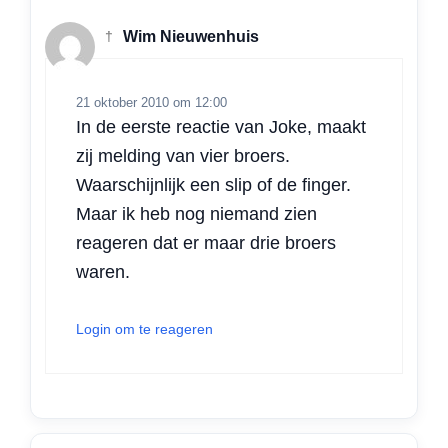
†
Wim Nieuwenhuis
21 oktober 2010 om 12:00
In de eerste reactie van Joke, maakt
zij melding van vier broers.
Waarschijnlijk een slip of de finger.
Maar ik heb nog niemand zien
reageren dat er maar drie broers
waren.
Login om te reageren