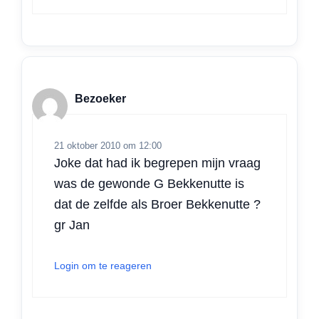
Bezoeker
21 oktober 2010 om 12:00
Joke dat had ik begrepen mijn vraag
was de gewonde G Bekkenutte is
dat de zelfde als Broer Bekkenutte ?
gr Jan
Login om te reageren