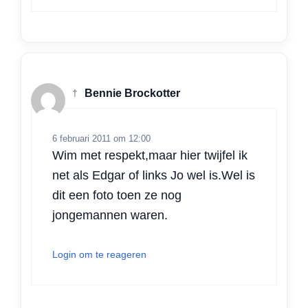
†
Bennie Brockotter
6 februari 2011 om 12:00
Wim met respekt,maar hier twijfel ik
net als Edgar of links Jo wel is.Wel is
dit een foto toen ze nog
jongemannen waren.
Login om te reageren