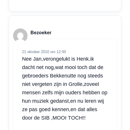
Bezoeker
21 oktober 2010 om 12:00
Nee Jan,verongelukt is Henk.ik
dacht net nog,wat mooi toch dat de
gebroeders Bekkenutte nog steeds
niet vergeten zijn in Grolle,zoveel
mensen zelfs mijn ouders hebben op
hun muziek gedanst,en nu leren wij
ze pas goed kennen,en dat alles
door de SIB ,MOOI TOCH!!