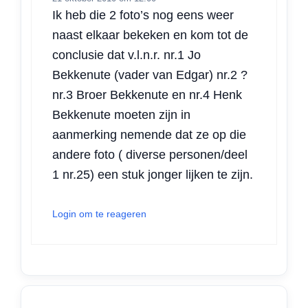
Ik heb die 2 foto’s nog eens weer
naast elkaar bekeken en kom tot de
conclusie dat v.l.n.r. nr.1 Jo
Bekkenute (vader van Edgar) nr.2 ?
nr.3 Broer Bekkenute en nr.4 Henk
Bekkenute moeten zijn in
aanmerking nemende dat ze op die
andere foto ( diverse personen/deel
1 nr.25) een stuk jonger lijken te zijn.
Login om te reageren