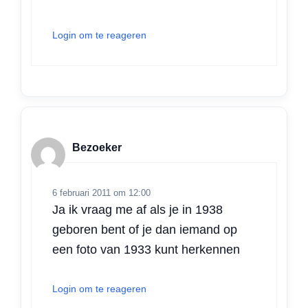
Login om te reageren
Bezoeker
6 februari 2011 om 12:00
Ja ik vraag me af als je in 1938
geboren bent of je dan iemand op
een foto van 1933 kunt herkennen
Login om te reageren