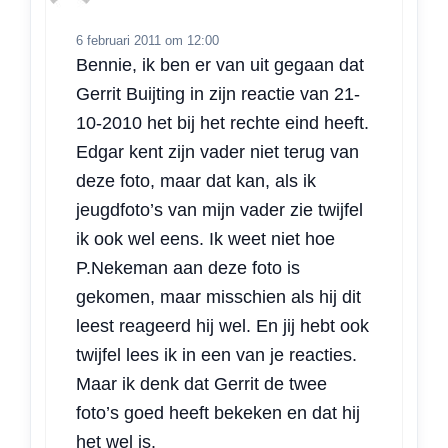
6 februari 2011 om 12:00
Bennie, ik ben er van uit gegaan dat
Gerrit Buijting in zijn reactie van 21-
10-2010 het bij het rechte eind heeft.
Edgar kent zijn vader niet terug van
deze foto, maar dat kan, als ik
jeugdfoto’s van mijn vader zie twijfel
ik ook wel eens. Ik weet niet hoe
P.Nekeman aan deze foto is
gekomen, maar misschien als hij dit
leest reageerd hij wel. En jij hebt ook
twijfel lees ik in een van je reacties.
Maar ik denk dat Gerrit de twee
foto’s goed heeft bekeken en dat hij
het wel is.