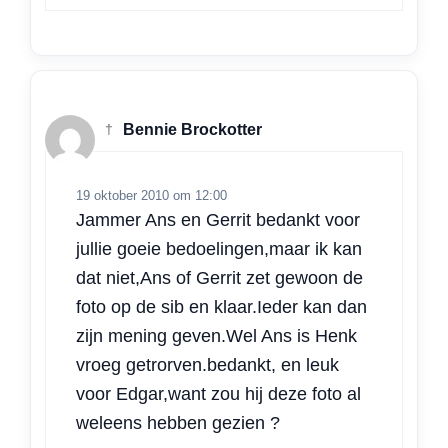
†
Bennie Brockotter
19 oktober 2010 om 12:00
Jammer Ans en Gerrit bedankt voor
jullie goeie bedoelingen,maar ik kan
dat niet,Ans of Gerrit zet gewoon de
foto op de sib en klaar.Ieder kan dan
zijn mening geven.Wel Ans is Henk
vroeg getrorven.bedankt, en leuk
voor Edgar,want zou hij deze foto al
weleens hebben gezien ?