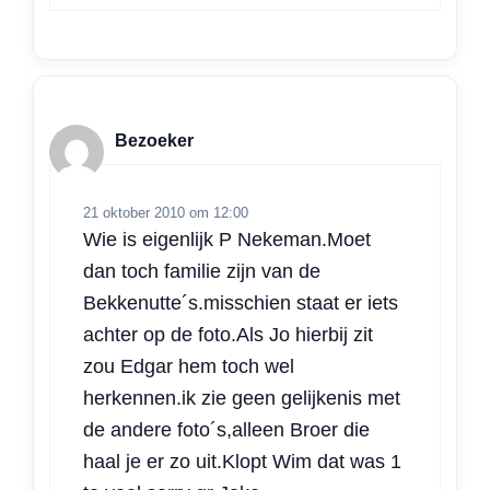
Bezoeker
21 oktober 2010 om 12:00
Wie is eigenlijk P Nekeman.Moet
dan toch familie zijn van de
Bekkenutte´s.misschien staat er iets
achter op de foto.Als Jo hierbij zit
zou Edgar hem toch wel
herkennen.ik zie geen gelijkenis met
de andere foto´s,alleen Broer die
haal je er zo uit.Klopt Wim dat was 1