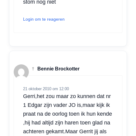
stom nog niet
Login om te reageren
†
Bennie Brockotter
21 oktober 2010 om 12:00
Gerri,het zou maar zo kunnen dat nr
1 Edgar zijn vader JO is,maar kijk ik
praat na de oorlog toen ik hun kende
,hij had altijd zijn haren toen glad na
achteren gekamt.Maar Gerrit jij als