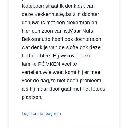
Noteboomstraat.Ik denk dat van
deze Bekkennutte,dat zijn dochter
gehuwd is met een Nekerman en
hier een zoon van is.Maar Nuts
Bekkennutte heeft ook dochters,en
wat denk je van de sloffe ook deze
had dochters.Hij wis over deze
familie PÓMKEN veel te
vertellen.Wie weet komt hij er mee
voor de dag,zo niet geen probleem
als hij maar door gaat met het fotoos
plaatsen.
Login om te reageren