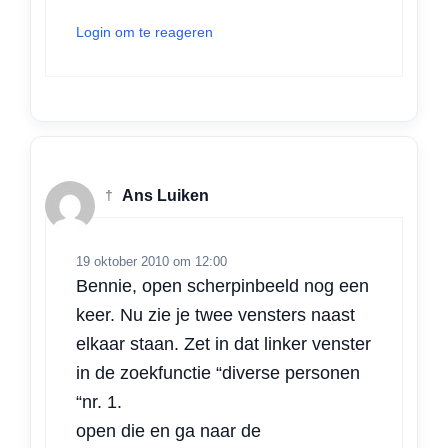
Login om te reageren
†
Ans Luiken
19 oktober 2010 om 12:00
Bennie, open scherpinbeeld nog een
keer. Nu zie je twee vensters naast
elkaar staan. Zet in dat linker venster
in de zoekfunctie “diverse personen
“nr. 1.
open die en ga naar de