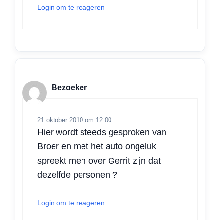
Login om te reageren
Bezoeker
21 oktober 2010 om 12:00
Hier wordt steeds gesproken van
Broer en met het auto ongeluk
spreekt men over Gerrit zijn dat
dezelfde personen ?
Login om te reageren