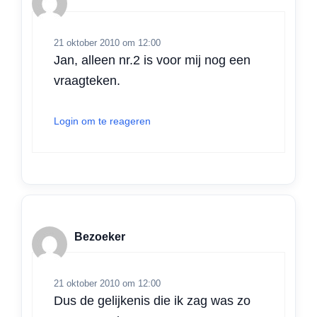
21 oktober 2010 om 12:00
Jan, alleen nr.2 is voor mij nog een
vraagteken.
Login om te reageren
Bezoeker
21 oktober 2010 om 12:00
Dus de gelijkenis die ik zag was zo