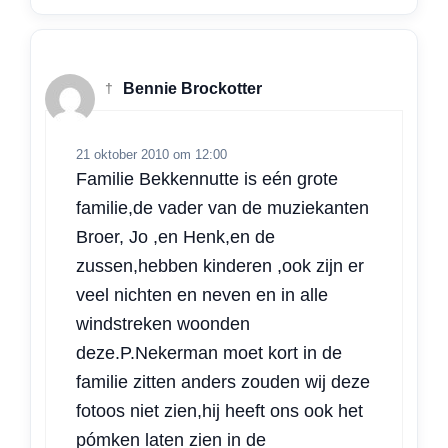
†
Bennie Brockotter
21 oktober 2010 om 12:00
Familie Bekkennutte is eén grote
familie,de vader van de muziekanten
Broer, Jo ,en Henk,en de
zussen,hebben kinderen ,ook zijn er
veel nichten en neven en in alle
windstreken woonden
deze.P.Nekerman moet kort in de
familie zitten anders zouden wij deze
fotoos niet zien,hij heeft ons ook het
pómken laten zien in de