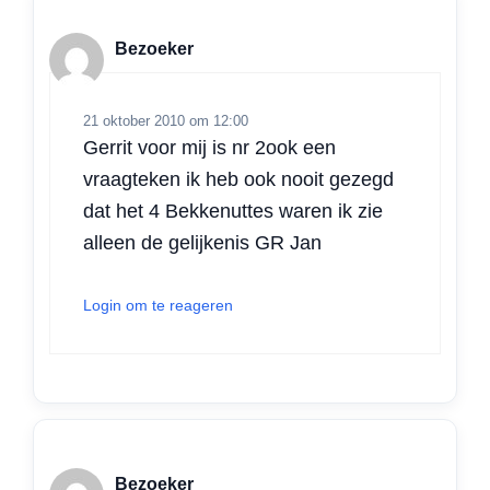
Bezoeker
21 oktober 2010 om 12:00
Gerrit voor mij is nr 2ook een
vraagteken ik heb ook nooit gezegd
dat het 4 Bekkenuttes waren ik zie
alleen de gelijkenis GR Jan
Login om te reageren
Bezoeker