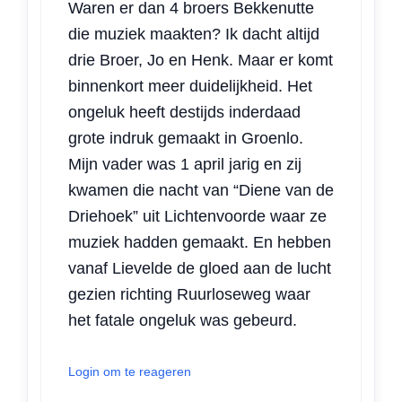
Waren er dan 4 broers Bekkenutte
die muziek maakten? Ik dacht altijd
drie Broer, Jo en Henk. Maar er komt
binnenkort meer duidelijkheid. Het
ongeluk heeft destijds inderdaad
grote indruk gemaakt in Groenlo.
Mijn vader was 1 april jarig en zij
kwamen die nacht van “Diene van de
Driehoek” uit Lichtenvoorde waar ze
muziek hadden gemaakt. En hebben
vanaf Lievelde de gloed aan de lucht
gezien richting Ruurloseweg waar
het fatale ongeluk was gebeurd.
Login om te reageren