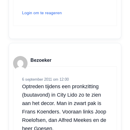
Login om te reageren
Bezoeker
6 september 2011 om 12:00
Optreden tijdens een pronkzitting
(buutavond) in City Lido zo te zien
aan het decor. Man in zwart pak is
Frans Koenders. Vooraan links Joop
Roelofsen, dan Alfred Meekes en de
heer Goesen.