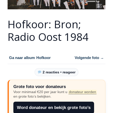
Hofkoor: Bron;
Radio Oost 1984
Ga naar album
Hofkoor
Volgende foto →
2 reacties • reageer
Grote foto voor donateurs
Voor minimaal €20 per jaar kunt u
donateur worden
en grote foto’s bekijken.
Word donateur en bekijk grote foto’s