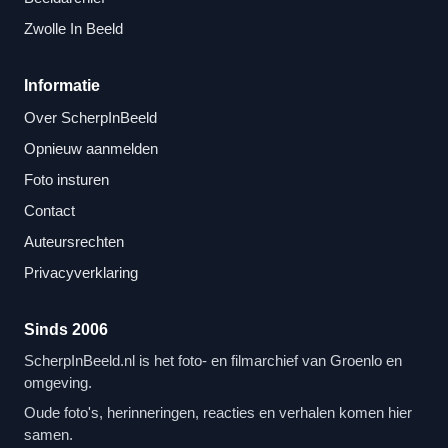
Zwolle In Beeld
Informatie
Over ScherpInBeeld
Opnieuw aanmelden
Foto insturen
Contact
Auteursrechten
Privacyverklaring
Sinds 2006
ScherpInBeeld.nl is het foto- en filmarchief van Groenlo en
omgeving.
Oude foto's, herinneringen, reacties en verhalen komen hier
samen.