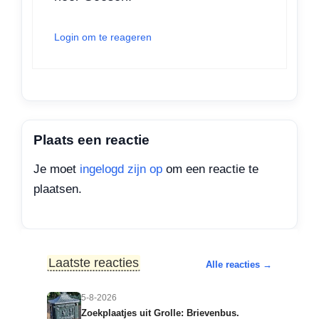
Login om te reageren
Plaats een reactie
Je moet
ingelogd zijn op
om een reactie te
plaatsen.
Laatste reacties
Alle reacties →
5-8-2026
Zoekplaatjes uit Grolle: Brievenbus.