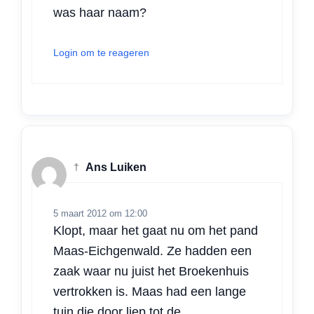
was haar naam?
Login om te reageren
†
Ans Luiken
5 maart 2012 om 12:00
Klopt, maar het gaat nu om het pand
Maas-Eichgenwald. Ze hadden een
zaak waar nu juist het Broekenhuis
vertrokken is. Maas had een lange
tuin die door liep tot de