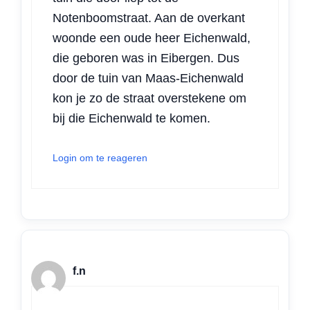
Notenboomstraat. Aan de overkant
woonde een oude heer Eichenwald,
die geboren was in Eibergen. Dus
door de tuin van Maas-Eichenwald
kon je zo de straat overstekene om
bij die Eichenwald te komen.
Login om te reageren
f.n