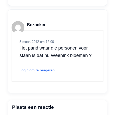
Bezoeker
5 maart 2012 om 12:00
Het pand waar die personen voor
staan is dat nu Weenink bloemen ?
Login om te reageren
Plaats een reactie