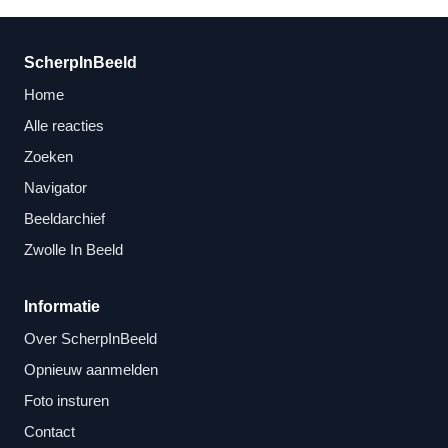
ScherpInBeeld
Home
Alle reacties
Zoeken
Navigator
Beeldarchief
Zwolle In Beeld
Informatie
Over ScherpInBeeld
Opnieuw aanmelden
Foto insturen
Contact