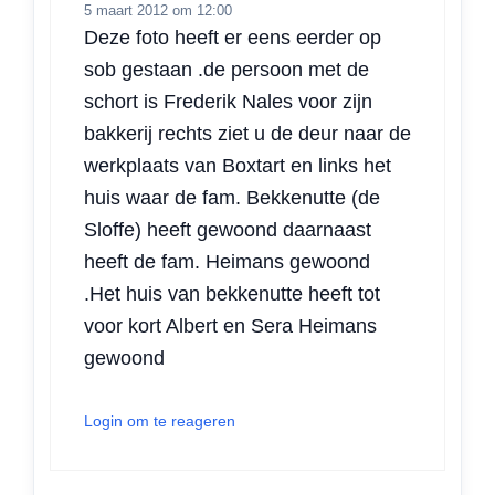
5 maart 2012 om 12:00
Deze foto heeft er eens eerder op
sob gestaan .de persoon met de
schort is Frederik Nales voor zijn
bakkerij rechts ziet u de deur naar de
werkplaats van Boxtart en links het
huis waar de fam. Bekkenutte (de
Sloffe) heeft gewoond daarnaast
heeft de fam. Heimans gewoond
.Het huis van bekkenutte heeft tot
voor kort Albert en Sera Heimans
gewoond
Login om te reageren