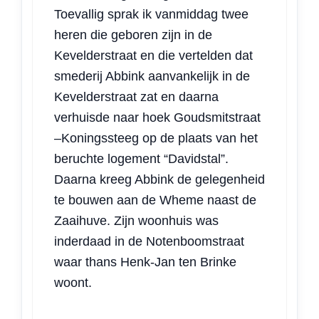
Toevallig sprak ik vanmiddag twee
heren die geboren zijn in de
Kevelderstraat en die vertelden dat
smederij Abbink aanvankelijk in de
Kevelderstraat zat en daarna
verhuisde naar hoek Goudsmitstraat
–Koningssteeg op de plaats van het
beruchte logement “Davidstal”.
Daarna kreeg Abbink de gelegenheid
te bouwen aan de Wheme naast de
Zaaihuve. Zijn woonhuis was
inderdaad in de Notenboomstraat
waar thans Henk-Jan ten Brinke
woont.