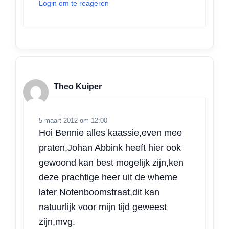
Login om te reageren
Theo Kuiper
5 maart 2012 om 12:00
Hoi Bennie alles kaassie,even mee
praten,Johan Abbink heeft hier ook
gewoond kan best mogelijk zijn,ken
deze prachtige heer uit de wheme
later Notenboomstraat,dit kan
natuurlijk voor mijn tijd geweest
zijn,mvg.