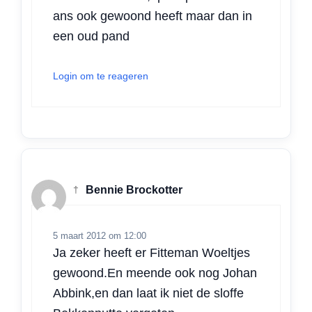
ans ook gewoond heeft maar dan in
een oud pand
Login om te reageren
†
Bennie Brockotter
5 maart 2012 om 12:00
Ja zeker heeft er Fitteman Woeltjes
gewoond.En meende ook nog Johan
Abbink,en dan laat ik niet de sloffe