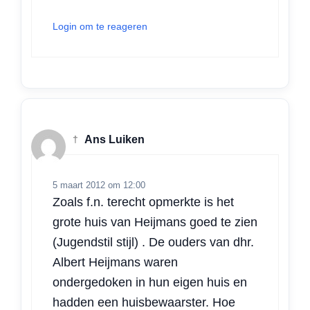
Login om te reageren
†
Ans Luiken
5 maart 2012 om 12:00
Zoals f.n. terecht opmerkte is het
grote huis van Heijmans goed te zien
(Jugendstil stijl) . De ouders van dhr.
Albert Heijmans waren
ondergedoken in hun eigen huis en
hadden een huisbewaarster. Hoe