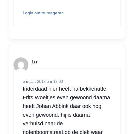
Login om te reageren
f.n
5 maart 2012 om 12:00
Inderdaad hier heeft na bekkenutte
Frits Woeltjes even gewoond daarna
heeft Johan Abbink daar ook nog
even gewoond, hij is daarna
verhuisd naar de
notenboomstraat,op de plek waar