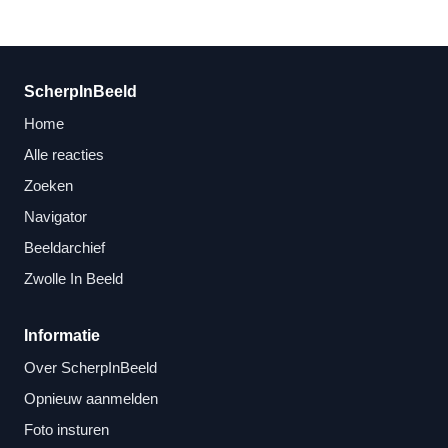
ScherpInBeeld
Home
Alle reacties
Zoeken
Navigator
Beeldarchief
Zwolle In Beeld
Informatie
Over ScherpInBeeld
Opnieuw aanmelden
Foto insturen