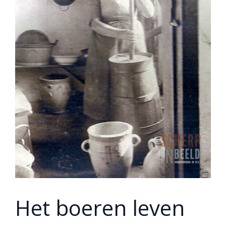
Het boeren leven