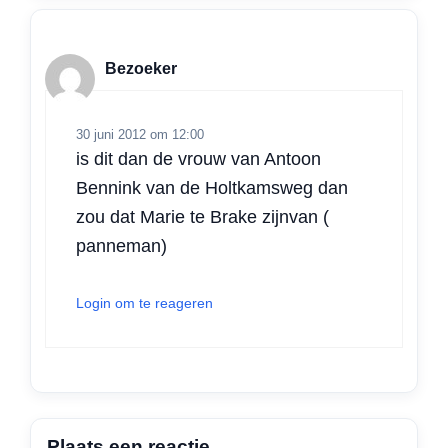
Bezoeker
30 juni 2012 om 12:00
is dit dan de vrouw van Antoon
Bennink van de Holtkamsweg dan
zou dat Marie te Brake zijnvan (
panneman)
Login om te reageren
Plaats een reactie