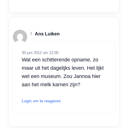
†
Ans Luiken
30 juni 2012 om 12:00
Wat een schitterende opname, zo
maar uit het dagelijks leven. Het lijkt
wel een museum. Zou Jannoa hier
aan het melk karnen zijn?
Login om te reageren