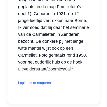
geplaatst in de map Familiefoto’s
deel 1). Geboren in 1921, op 12-
jarige leeftijd vertrokken naar Borne.
Ik vermoed dat hij daar het seminarie
van de Carmelieten in Zenderen
bezocht. De donkere pij met lange
witte mantel wijst ook op een
Carmeliet. Foto gemaakt rond 1950,
voor het ouderlijk huis op de hoek
Lievelderstraat/Boomjeswal?
Login om te reageren