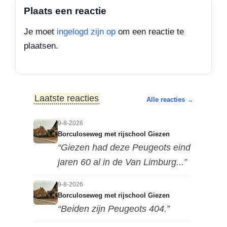
Plaats een reactie
Je moet
ingelogd zijn op
om een reactie te
plaatsen.
Laatste reacties
Alle reacties →
9-8-2026
Borculoseweg met rijschool Giezen
“Giezen had deze Peugeots eind
jaren 60 al in de Van Limburg...”
9-8-2026
Borculoseweg met rijschool Giezen
“Beiden zijn Peugeots 404.”