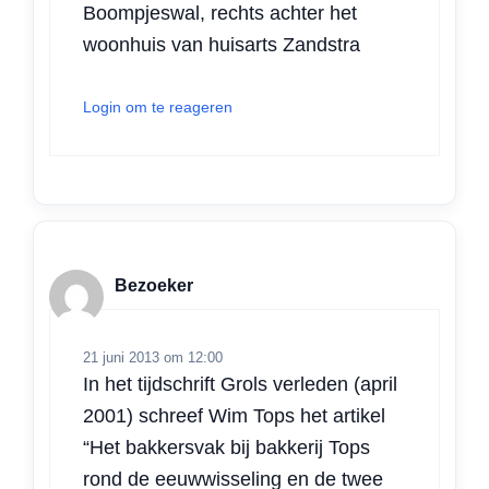
Boompjeswal, rechts achter het
woonhuis van huisarts Zandstra
Login om te reageren
Bezoeker
21 juni 2013 om 12:00
In het tijdschrift Grols verleden (april
2001) schreef Wim Tops het artikel
“Het bakkersvak bij bakkerij Tops
rond de eeuwwisseling en de twee