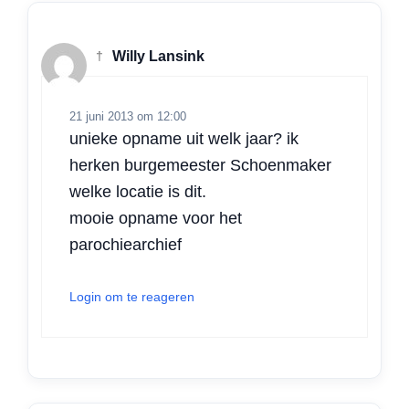
†
Willy Lansink
21 juni 2013 om 12:00
unieke opname uit welk jaar? ik
herken burgemeester Schoenmaker
welke locatie is dit.
mooie opname voor het
parochiearchief
Login om te reageren