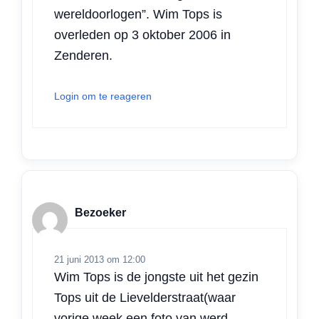
wereldoorlogen”. Wim Tops is
overleden op 3 oktober 2006 in
Zenderen.
Login om te reageren
Bezoeker
21 juni 2013 om 12:00
Wim Tops is de jongste uit het gezin
Tops uit de Lievelderstraat(waar
vorige week een foto van werd