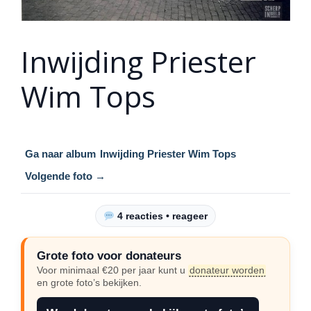
Inwijding Priester
Wim Tops
Ga naar album
Inwijding Priester Wim Tops
Volgende foto →
4 reacties • reageer
Grote foto voor donateurs
Voor minimaal €20 per jaar kunt u
donateur worden
en grote foto’s bekijken.