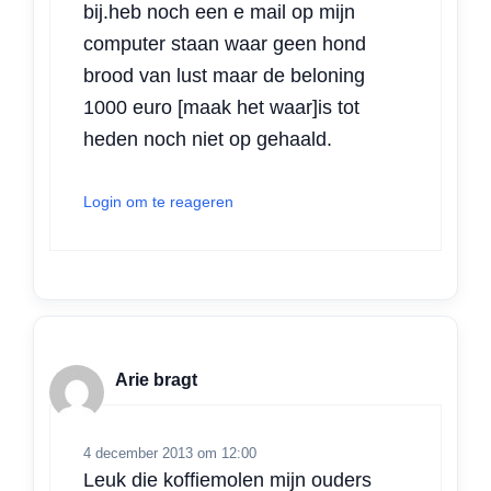
bij.heb noch een e mail op mijn
computer staan waar geen hond
brood van lust maar de beloning
1000 euro [maak het waar]is tot
heden noch niet op gehaald.
Login om te reageren
Arie bragt
4 december 2013 om 12:00
Leuk die koffiemolen mijn ouders