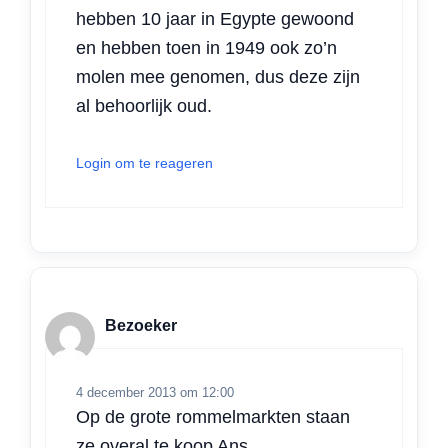
hebben 10 jaar in Egypte gewoond
en hebben toen in 1949 ook zo’n
molen mee genomen, dus deze zijn
al behoorlijk oud.
Login om te reageren
Bezoeker
4 december 2013 om 12:00
Op de grote rommelmarkten staan
ze overal te koop Ans