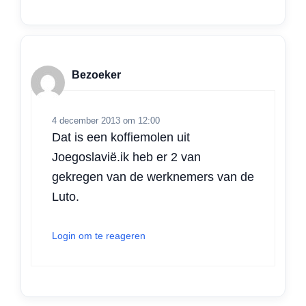
Bezoeker
4 december 2013 om 12:00
Dat is een koffiemolen uit
Joegoslavië.ik heb er 2 van
gekregen van de werknemers van de
Luto.
Login om te reageren