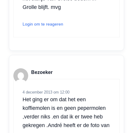
Grolle blijft. mvg
Login om te reageren
Bezoeker
4 december 2013 om 12:00
Het ging er om dat het een
koffiemolen is en geen pepermolen
,verder niks .en dat ik er twee heb
gekregen .André heeft er de foto van