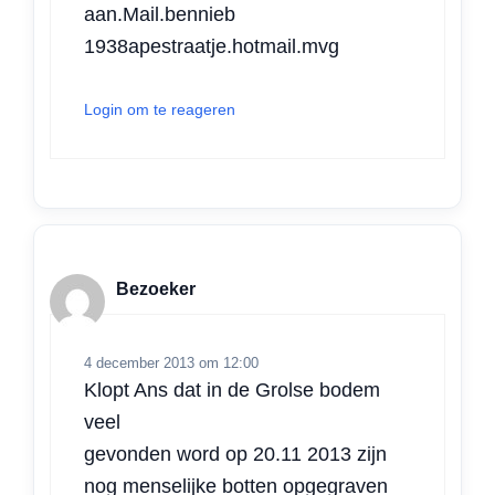
aan.Mail.bennieb
1938apestraatje.hotmail.mvg
Login om te reageren
Bezoeker
4 december 2013 om 12:00
Klopt Ans dat in de Grolse bodem
veel
gevonden word op 20.11 2013 zijn
nog menselijke botten opgegraven