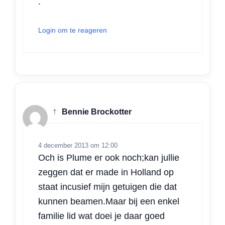
.
Login om te reageren
†
Bennie Brockotter
4 december 2013 om 12:00
Och is Plume er ook noch;kan jullie
zeggen dat er made in Holland op
staat incusief mijn getuigen die dat
kunnen beamen.Maar bij een enkel
familie lid wat doei je daar goed