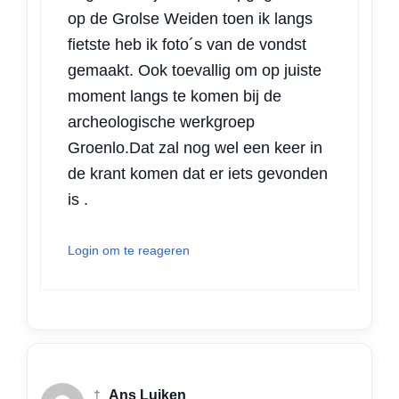
op de Grolse Weiden toen ik langs
fietste heb ik foto´s van de vondst
gemaakt. Ook toevallig om op juiste
moment langs te komen bij de
archeologische werkgroep
Groenlo.Dat zal nog wel een keer in
de krant komen dat er iets gevonden
is .
Login om te reageren
†
Ans Luiken