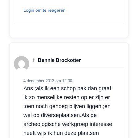
Login om te reageren
†
Bennie Brockotter
4 december 2013 om 12:00
Ans ;als ik een schop pak dan graaf
ik zo menselijke resten op er zijn er
toen noch genoeg blijven liggen.;en
wel op diverseplaatsen.Als de
archeologische werkgroep interesse
heeft wijs ik hun deze plaatsen