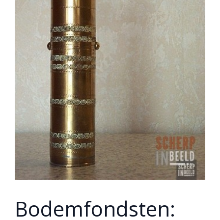
Bodemfondsten: