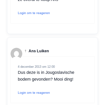
Login om te reageren
†
Ans Luiken
4 december 2013 om 12:00
Dus deze is in Jougoslavische
bodem gevonden? Mooi ding!
Login om te reageren