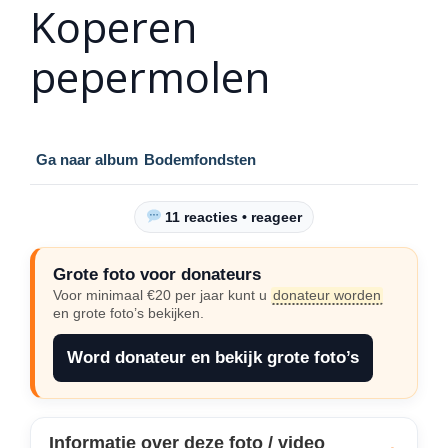
Koperen
pepermolen
Ga naar album
Bodemfondsten
11 reacties • reageer
Grote foto voor donateurs
Voor minimaal €20 per jaar kunt u
donateur worden
en grote foto’s bekijken.
Word donateur en bekijk grote foto’s
Informatie over deze foto / video