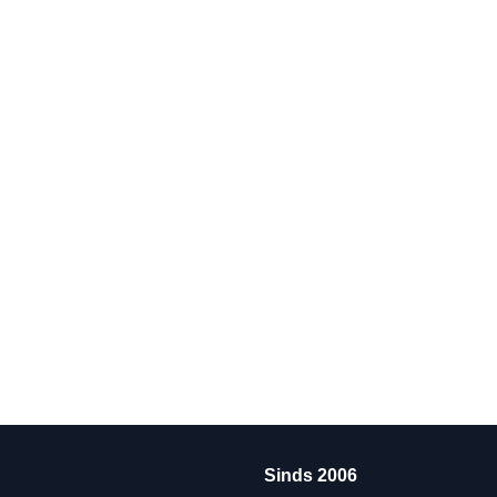
Sinds 2006