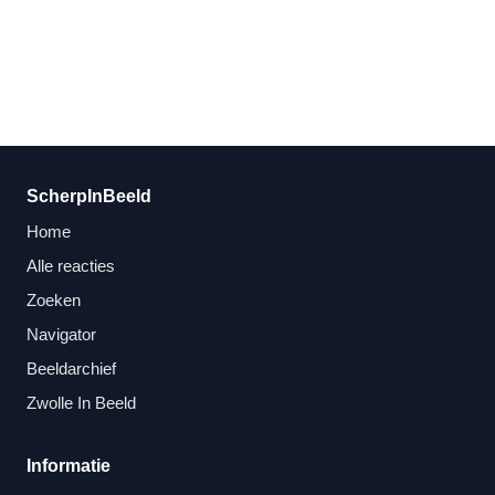
ScherpInBeeld
Home
Alle reacties
Zoeken
Navigator
Beeldarchief
Zwolle In Beeld
Informatie