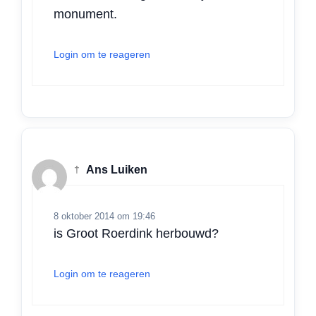
monument.
Login om te reageren
†
Ans Luiken
8 oktober 2014 om 19:46
is Groot Roerdink herbouwd?
Login om te reageren