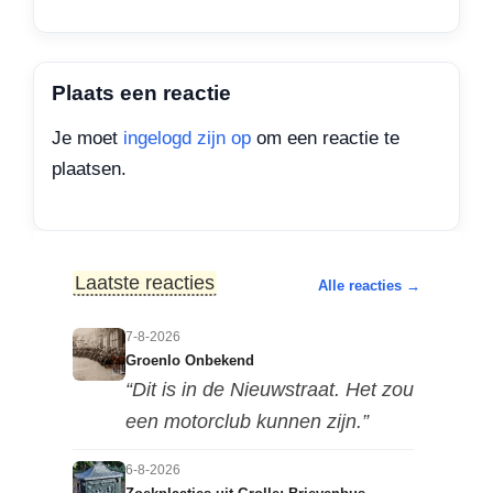
Plaats een reactie
Je moet
ingelogd zijn op
om een reactie te
plaatsen.
Laatste reacties
Alle reacties →
7-8-2026
Groenlo Onbekend
“Dit is in de Nieuwstraat. Het zou
een motorclub kunnen zijn.”
6-8-2026