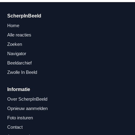
ScherpInBeeld
Home
Alle reacties
Zoeken
Navigator
Beeldarchief
Zwolle In Beeld
Informatie
Over ScherpInBeeld
Opnieuw aanmelden
Foto insturen
Contact