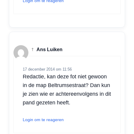
Login om te reageren
†
Ans Luiken
17 december 2014 om 11:56
Redactie, kan deze fot niet gewoon
in de map Beltrumsestraat? Dan kun
je zien wie er achtereenvolgens in dit
pand gezeten heeft.
Login om te reageren