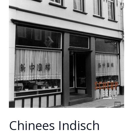
Chinees Indisch