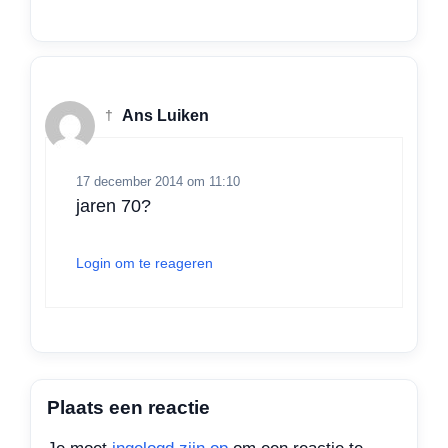
†
Ans Luiken
17 december 2014 om 11:10
jaren 70?
Login om te reageren
Plaats een reactie