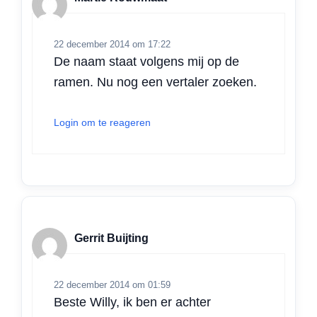
22 december 2014 om 17:22
De naam staat volgens mij op de
ramen. Nu nog een vertaler zoeken.
Login om te reageren
Gerrit Buijting
22 december 2014 om 01:59
Beste Willy, ik ben er achter