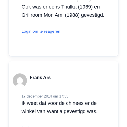
Ook was er eens Thulka (1969) en
Grillroom Mon Ami (1988) gevestigd.
Login om te reageren
Frans Ars
17 december 2014 om 17:33
Ik weet dat voor de chinees er de
winkel van Wantia gevestigd was.