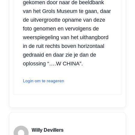
gekomen door naar de beeldbank
van het Grols Museum te gaan, daar
de uitvergrootte opname van deze
foto genomen en vervolgens de
weerspiegeling van het uithangbord
in de ruit rechts boven horizontaal
gedraaid en daar zie je dan de
oplossing “….W CHINA”.
Login om te reageren
Willy Devillers