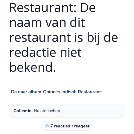
Restaurant: De
naam van dit
restaurant is bij de
redactie niet
bekend.
Ga naar album
Chinees Indisch Restaurant:
Collectie:
Nalatenschap
7 reacties • reageer