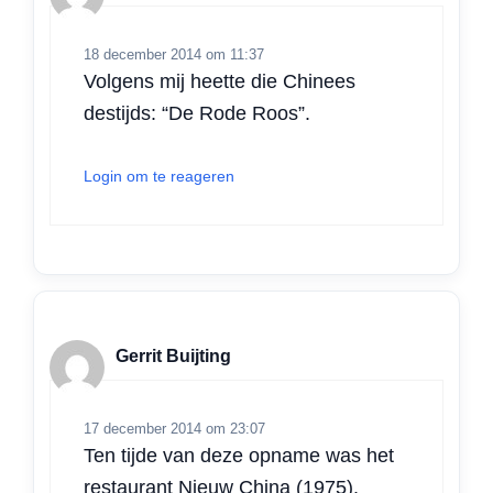
18 december 2014 om 11:37
Volgens mij heette die Chinees
destijds: “De Rode Roos”.
Login om te reageren
Gerrit Buijting
17 december 2014 om 23:07
Ten tijde van deze opname was het
restaurant Nieuw China (1975).