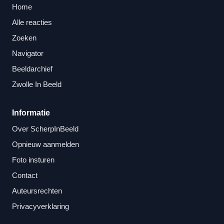
Home
Alle reacties
Zoeken
Navigator
Beeldarchief
Zwolle In Beeld
Informatie
Over ScherpInBeeld
Opnieuw aanmelden
Foto insturen
Contact
Auteursrechten
Privacyverklaring