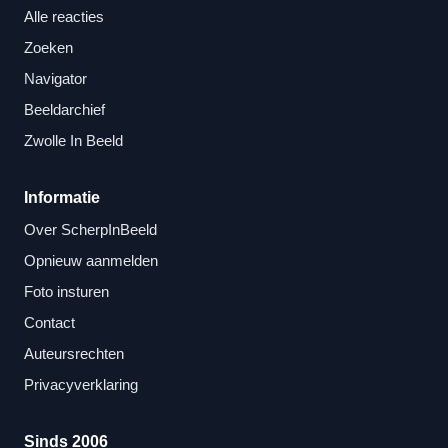
Alle reacties
Zoeken
Navigator
Beeldarchief
Zwolle In Beeld
Informatie
Over ScherpInBeeld
Opnieuw aanmelden
Foto insturen
Contact
Auteursrechten
Privacyverklaring
Sinds 2006