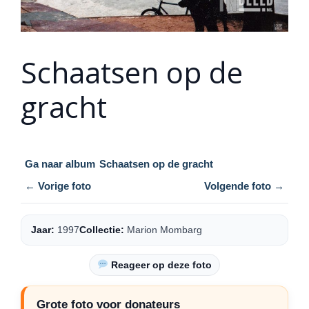
Schaatsen op de
gracht
Ga naar album
Schaatsen op de gracht
← Vorige foto
Volgende foto →
Jaar:
1997
Collectie:
Marion Mombarg
Reageer op deze foto
Grote foto voor donateurs