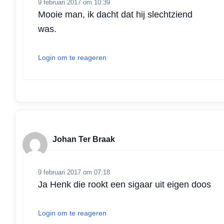
9 februari 2017 om 10:39
Mooie man, ik dacht dat hij slechtziend
was.
Login om te reageren
Johan Ter Braak
9 februari 2017 om 07:18
Ja Henk die rookt een sigaar uit eigen doos
Login om te reageren