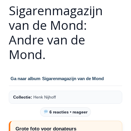
Sigarenmagazijn
van de Mond:
Andre van de
Mond.
Ga naar album
Sigarenmagazijn van de Mond
Collectie:
Henk Nijhoff
6 reacties • reageer
Grote foto voor donateurs