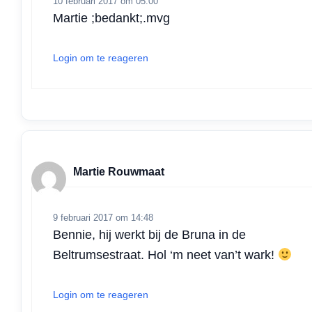
10 februari 2017 om 05:00
Martie ;bedankt;.mvg
Login om te reageren
Martie Rouwmaat
9 februari 2017 om 14:48
Bennie, hij werkt bij de Bruna in de
Beltrumsestraat. Hol ‘m neet van’t wark!
Login om te reageren