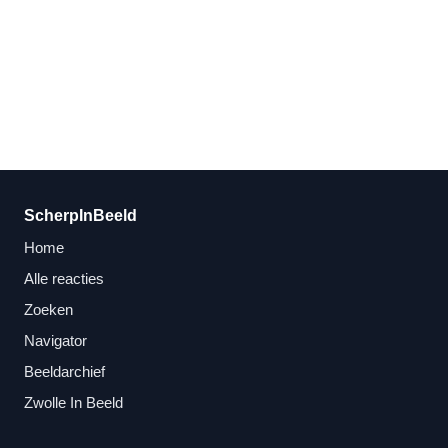
ScherpInBeeld
Home
Alle reacties
Zoeken
Navigator
Beeldarchief
Zwolle In Beeld