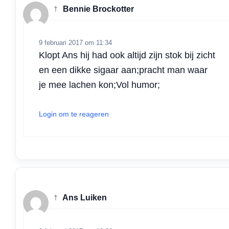
†
Bennie Brockotter
9 februari 2017 om 11:34
Klopt Ans hij had ook altijd zijn stok bij zicht
en een dikke sigaar aan;pracht man waar
je mee lachen kon;Vol humor;
Login om te reageren
†
Ans Luiken