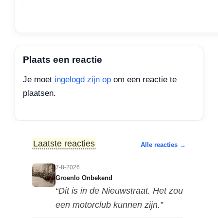
Plaats een reactie
Je moet
ingelogd zijn op
om een reactie te
plaatsen.
Laatste reacties
Alle reacties →
7-8-2026
Groenlo Onbekend
“Dit is in de Nieuwstraat. Het zou
een motorclub kunnen zijn.”