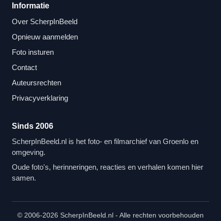
Informatie
Over ScherpInBeeld
Opnieuw aanmelden
Foto insturen
Contact
Auteursrechten
Privacyverklaring
Sinds 2006
ScherpInBeeld.nl is het foto- en filmarchief van Groenlo en
omgeving.
Oude foto's, herinneringen, reacties en verhalen komen hier
samen.
© 2006-2026 ScherpInBeeld.nl - Alle rechten voorbehouden