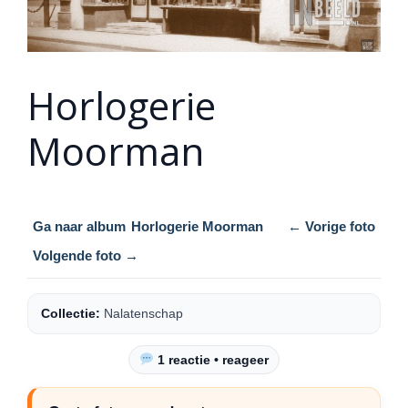
Horlogerie
Moorman
Ga naar album
Horlogerie Moorman
← Vorige foto
Volgende foto →
Collectie:
Nalatenschap
1 reactie • reageer