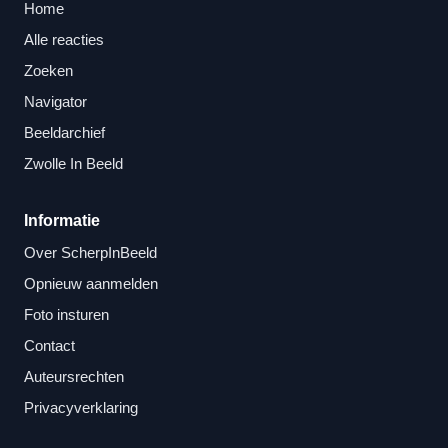
Home
Alle reacties
Zoeken
Navigator
Beeldarchief
Zwolle In Beeld
Informatie
Over ScherpInBeeld
Opnieuw aanmelden
Foto insturen
Contact
Auteursrechten
Privacyverklaring