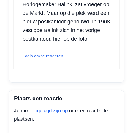
Horlogemaker Balink, zat vroeger op
de Markt. Maar op die plek werd een
nieuw postkantoor gebouwd. In 1908
vestigde Balink zich in het vorige
postkantoor, hier op de foto.
Login om te reageren
Plaats een reactie
Je moet
ingelogd zijn op
om een reactie te
plaatsen.