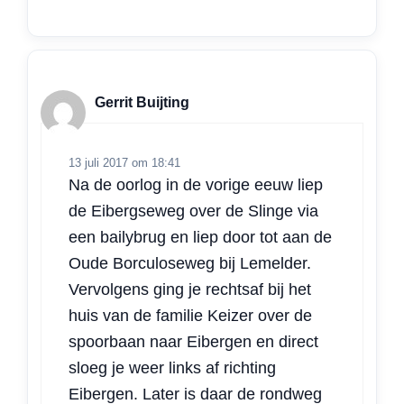
Gerrit Buijting
13 juli 2017 om 18:41
Na de oorlog in de vorige eeuw liep
de Eibergseweg over de Slinge via
een bailybrug en liep door tot aan de
Oude Borculoseweg bij Lemelder.
Vervolgens ging je rechtsaf bij het
huis van de familie Keizer over de
spoorbaan naar Eibergen en direct
sloeg je weer links af richting
Eibergen. Later is daar de rondweg