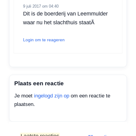
9 juli 2017 om 04:40
Dit is de boerderij van Leemmulder
waar nu het slachthuis staatÃ­
Login om te reageren
Plaats een reactie
Je moet
ingelogd zijn op
om een reactie te
plaatsen.
Laatste reacties