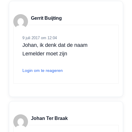
Gerrit Buijting
9 juli 2017 om 12:04
Johan, ik denk dat de naam
Lemelder moet zijn
Login om te reageren
Johan Ter Braak