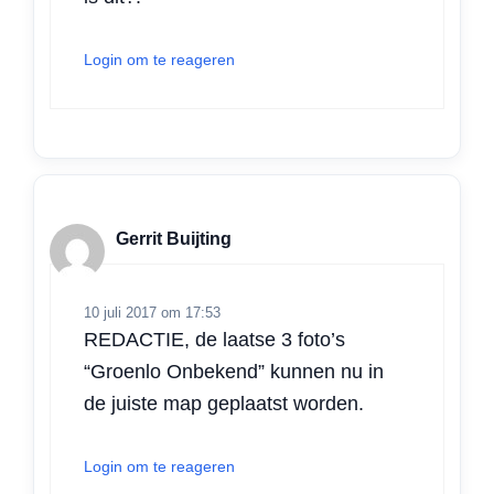
Login om te reageren
Gerrit Buijting
10 juli 2017 om 17:53
REDACTIE, de laatse 3 foto’s
“Groenlo Onbekend” kunnen nu in
de juiste map geplaatst worden.
Login om te reageren