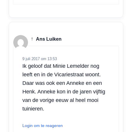
†
Ans Luiken
9 juli 2017 om 13:53
Ik geloof dat Minie Lemelder nog
leeft en in de Vicariestraat woont.
Daar was ook een Anneke en een
Henk. Anneke kon in de jaren vijftig
van de vorige eeuw al heel mooi
tuinieren.
Login om te reageren