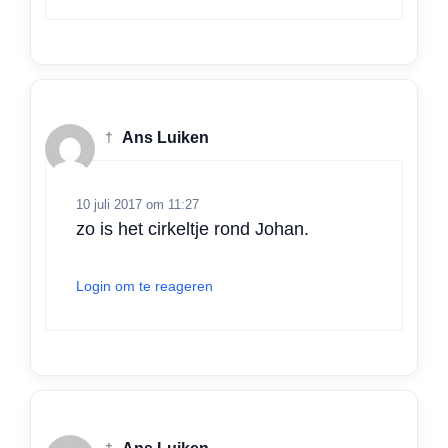
†
Ans Luiken
10 juli 2017 om 11:27
zo is het cirkeltje rond Johan.
Login om te reageren