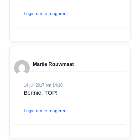
Login om te reageren
Martie Rouwmaat
14 juli 2017 om 14:10
Bennie, TOP!
Login om te reageren