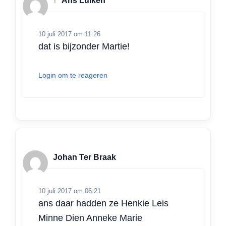
†
Ans Luiken
10 juli 2017 om 11:26
dat is bijzonder Martie!
Login om te reageren
Johan Ter Braak
10 juli 2017 om 06:21
ans daar hadden ze Henkie Leis
Minne Dien Anneke Marie