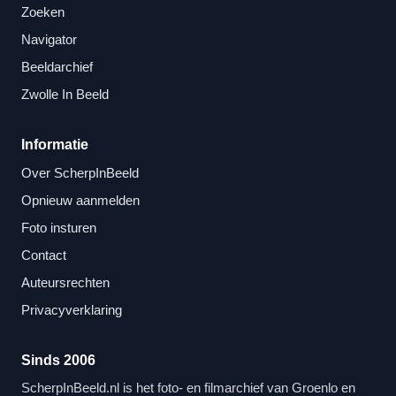
Zoeken
Navigator
Beeldarchief
Zwolle In Beeld
Informatie
Over ScherpInBeeld
Opnieuw aanmelden
Foto insturen
Contact
Auteursrechten
Privacyverklaring
Sinds 2006
ScherpInBeeld.nl is het foto- en filmarchief van Groenlo en