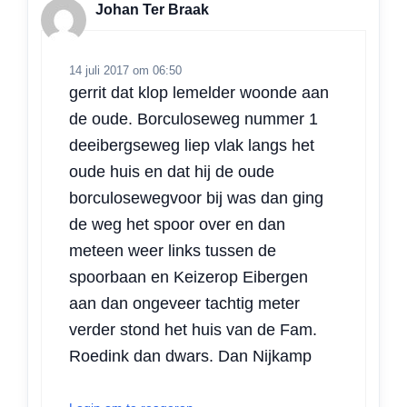
Johan Ter Braak
14 juli 2017 om 06:50
gerrit dat klop lemelder woonde aan
de oude. Borculoseweg nummer 1
deeibergseweg liep vlak langs het
oude huis en dat hij de oude
borculosewegvoor bij was dan ging
de weg het spoor over en dan
meteen weer links tussen de
spoorbaan en Keizerop Eibergen
aan dan ongeveer tachtig meter
verder stond het huis van de Fam.
Roedink dan dwars. Dan Nijkamp