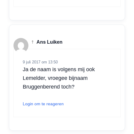
†
Ans Luiken
9 juli 2017 om 13:50
Ja de naam is volgens mij ook
Lemelder, vroegee bijnaam
Bruggenberend toch?
Login om te reageren