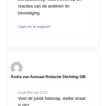
reacties van de anderen ter
bevestiging.
Login om te reageren
Andre van Avesaat Redactie Stichting SIB.
13 juli 2017 om 13:21
Voor de juiste fotomap, welke straat
is dit?.