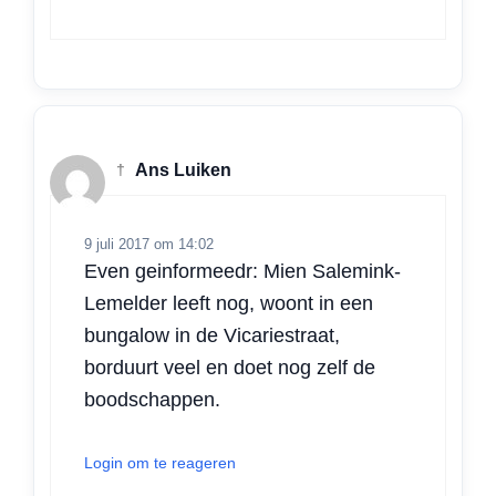
†
Ans Luiken
9 juli 2017 om 14:02
Even geinformeedr: Mien Salemink-
Lemelder leeft nog, woont in een
bungalow in de Vicariestraat,
borduurt veel en doet nog zelf de
boodschappen.
Login om te reageren