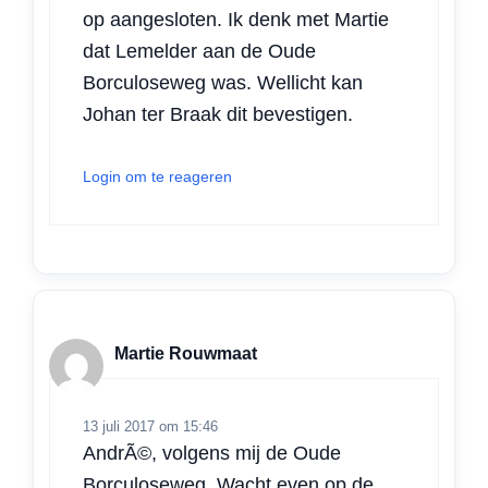
op aangesloten. Ik denk met Martie
dat Lemelder aan de Oude
Borculoseweg was. Wellicht kan
Johan ter Braak dit bevestigen.
Login om te reageren
Martie Rouwmaat
13 juli 2017 om 15:46
AndrÃ©, volgens mij de Oude
Borculoseweg. Wacht even op de