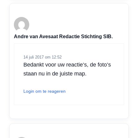
Andre van Avesaat Redactie Stichting SIB.
14 juli 2017 om 12:52
Bedankt voor uw reactie’s, de foto’s
staan nu in de juiste map.
Login om te reageren