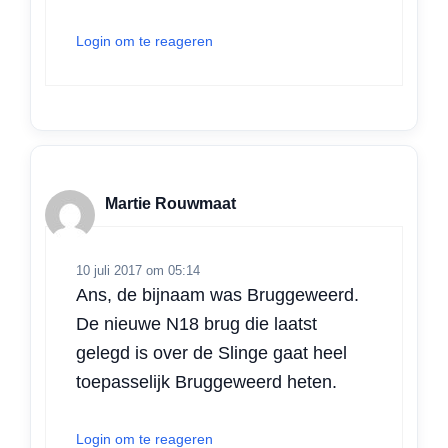
Login om te reageren
Martie Rouwmaat
10 juli 2017 om 05:14
Ans, de bijnaam was Bruggeweerd.
De nieuwe N18 brug die laatst
gelegd is over de Slinge gaat heel
toepasselijk Bruggeweerd heten.
Login om te reageren