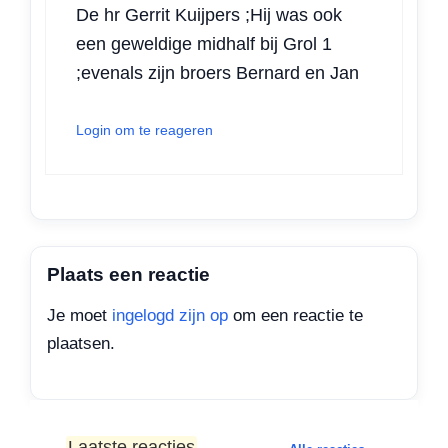
De hr Gerrit Kuijpers ;Hij was ook
een geweldige midhalf bij Grol 1
;evenals zijn broers Bernard en Jan
Login om te reageren
Plaats een reactie
Je moet
ingelogd zijn op
om een reactie te
plaatsen.
Laatste reacties