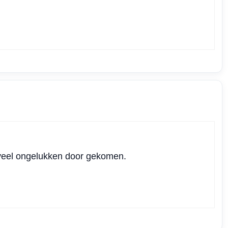
n veel ongelukken door gekomen.