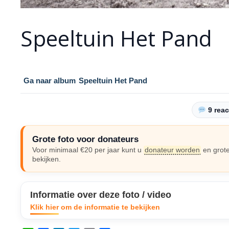
Speeltuin Het Pand
Ga naar album
Speeltuin Het Pand
9 reac
Grote foto voor donateurs
Voor minimaal €20 per jaar kunt u
donateur worden
en grote
bekijken.
Informatie over deze foto / video
Klik hier om de informatie te bekijken