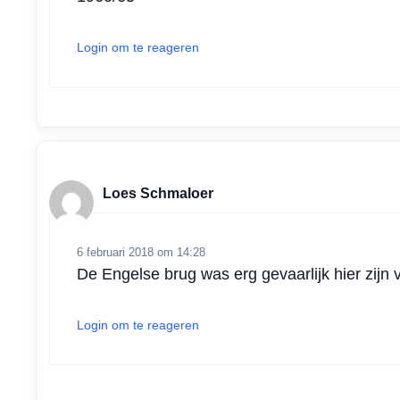
Login om te reageren
Loes Schmaloer
6 februari 2018 om 14:28
De Engelse brug was erg gevaarlijk hier zij
Login om te reageren