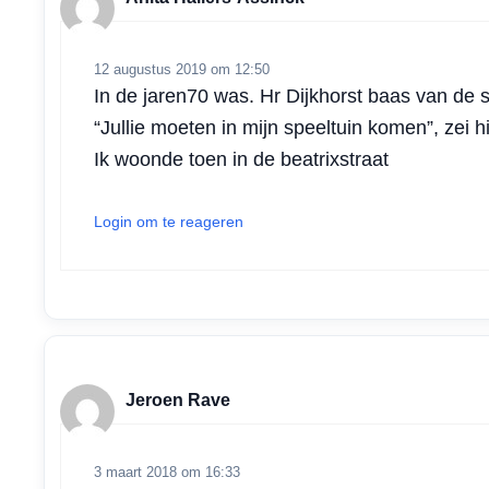
12 augustus 2019 om 12:50
In de jaren70 was. Hr Dijkhorst baas van de s
“Jullie moeten in mijn speeltuin komen”, zei h
Ik woonde toen in de beatrixstraat
Login om te reageren
Jeroen Rave
3 maart 2018 om 16:33