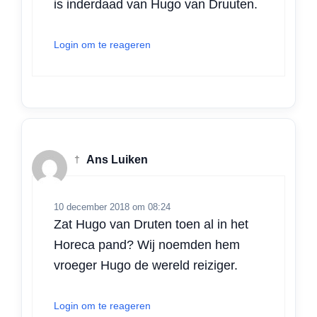
is inderdaad van Hugo van Druuten.
Login om te reageren
†
Ans Luiken
10 december 2018 om 08:24
Zat Hugo van Druten toen al in het
Horeca pand? Wij noemden hem
vroeger Hugo de wereld reiziger.
Login om te reageren