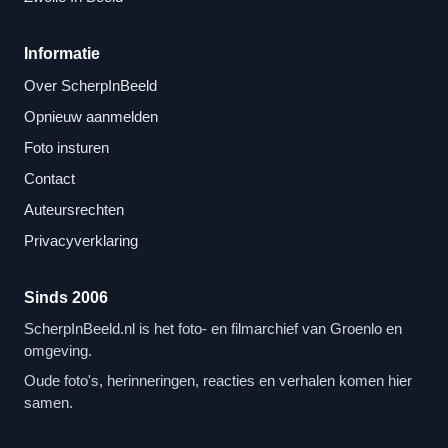
Informatie
Over ScherpInBeeld
Opnieuw aanmelden
Foto insturen
Contact
Auteursrechten
Privacyverklaring
Sinds 2006
ScherpInBeeld.nl is het foto- en filmarchief van Groenlo en
omgeving.
Oude foto's, herinneringen, reacties en verhalen komen hier
samen.