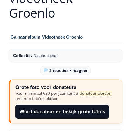
Groenlo
Ga naar album
Videotheek Groenlo
Collectie:
Nalatenschap
3 reacties • reageer
Grote foto voor donateurs
Voor minimaal €20 per jaar kunt u
donateur worden
en grote foto’s bekijken.
Word donateur en bekijk grote foto’s