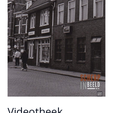
Videotheek