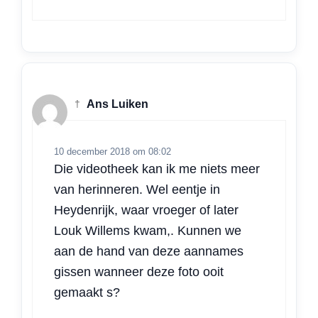
†
Ans Luiken
10 december 2018 om 08:02
Die videotheek kan ik me niets meer
van herinneren. Wel eentje in
Heydenrijk, waar vroeger of later
Louk Willems kwam,. Kunnen we
aan de hand van deze aannames
gissen wanneer deze foto ooit
gemaakt s?