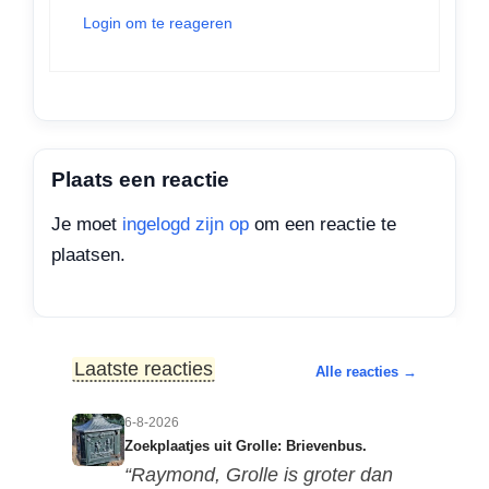
Login om te reageren
Plaats een reactie
Je moet
ingelogd zijn op
om een reactie te
plaatsen.
Laatste reacties
Alle reacties →
6-8-2026
Zoekplaatjes uit Grolle: Brievenbus.
“Raymond, Grolle is groter dan