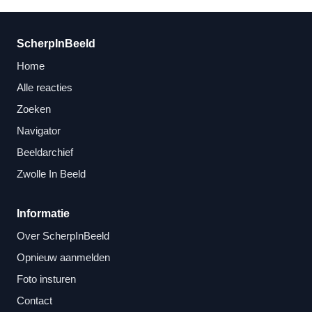
ScherpInBeeld
Home
Alle reacties
Zoeken
Navigator
Beeldarchief
Zwolle In Beeld
Informatie
Over ScherpInBeeld
Opnieuw aanmelden
Foto insturen
Contact