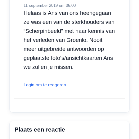
11 september 2019 om 06:00
Helaas is Ans van ons heengegaan
ze was een van de sterkhouders van
“Scherpinbeeld” met haar kennis van
het verleden van Groenlo. Nooit
meer uitgebreide antwoorden op
geplaatste foto’s/ansichtkaarten Ans
we zullen je missen.
Login om te reageren
Plaats een reactie