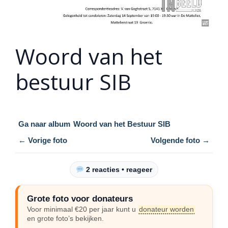
Woord van het
bestuur SIB
Ga naar album
Woord van het Bestuur SIB
← Vorige foto
Volgende foto →
2 reacties • reageer
Grote foto voor donateurs
Voor minimaal €20 per jaar kunt u
donateur worden
en grote foto’s bekijken.