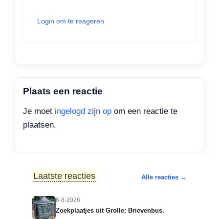
Login om te reageren
Plaats een reactie
Je moet
ingelogd zijn op
om een reactie te
plaatsen.
Laatste reacties
Alle reacties →
6-8-2026
Zoekplaatjes uit Grolle: Brievenbus.