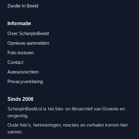
Zwolle In Beeld
Informatie
Over ScherpInBeeld
Opnieuw aanmelden
Foto insturen
Contact
Auteursrechten
Privacyverklaring
Sinds 2006
ScherpInBeeld.nl is het foto- en filmarchief van Groenlo en
omgeving.
Oude foto's, herinneringen, reacties en verhalen komen hier
samen.