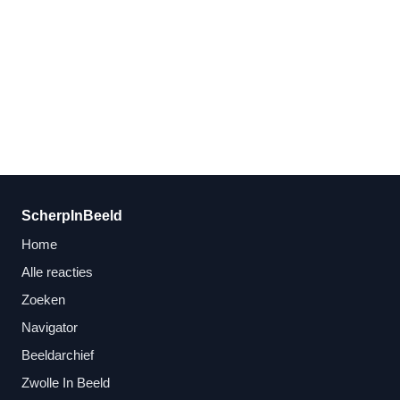
ScherpInBeeld
Home
Alle reacties
Zoeken
Navigator
Beeldarchief
Zwolle In Beeld