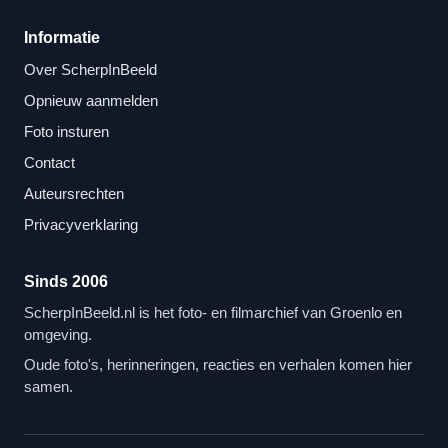
Informatie
Over ScherpInBeeld
Opnieuw aanmelden
Foto insturen
Contact
Auteursrechten
Privacyverklaring
Sinds 2006
ScherpInBeeld.nl is het foto- en filmarchief van Groenlo en
omgeving.
Oude foto's, herinneringen, reacties en verhalen komen hier
samen.