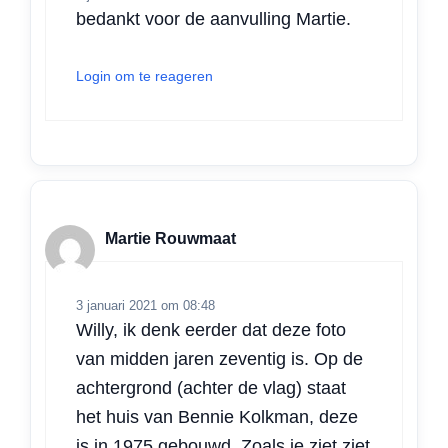
bedankt voor de aanvulling Martie.
Login om te reageren
Martie Rouwmaat
3 januari 2021 om 08:48
Willy, ik denk eerder dat deze foto
van midden jaren zeventig is. Op de
achtergrond (achter de vlag) staat
het huis van Bennie Kolkman, deze
is in 1975 gebouwd. Zoals je ziet ziet