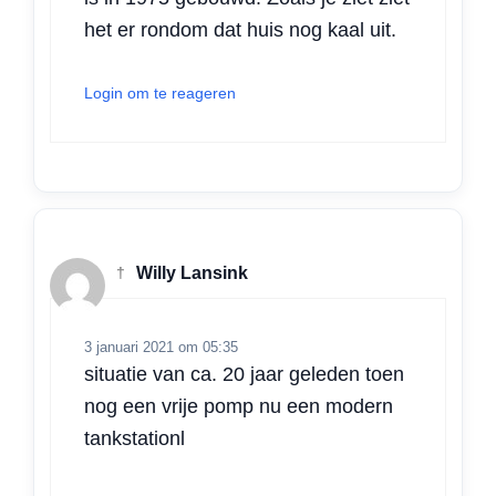
het er rondom dat huis nog kaal uit.
Login om te reageren
†
Willy Lansink
3 januari 2021 om 05:35
situatie van ca. 20 jaar geleden toen
nog een vrije pomp nu een modern
tankstationl