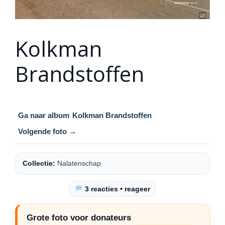
Kolkman
Brandstoffen
Ga naar album
Kolkman Brandstoffen
Volgende foto →
Collectie:
Nalatenschap
3 reacties • reageer
Grote foto voor donateurs