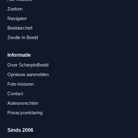
Zoeken
Navigator
Beeldarchief
Zwolle In Beeld
Informatie
Over ScherpInBeeld
Opnieuw aanmelden
Foto insturen
Contact
Auteursrechten
Privacyverklaring
Sinds 2006