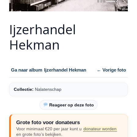
Ijzerhandel
Hekman
Ga naar album
Ijzerhandel Hekman
← Vorige foto
Collectie:
Nalatenschap
Reageer op deze foto
Grote foto voor donateurs
Voor minimaal €20 per jaar kunt u
donateur worden
en grote foto’s bekijken.