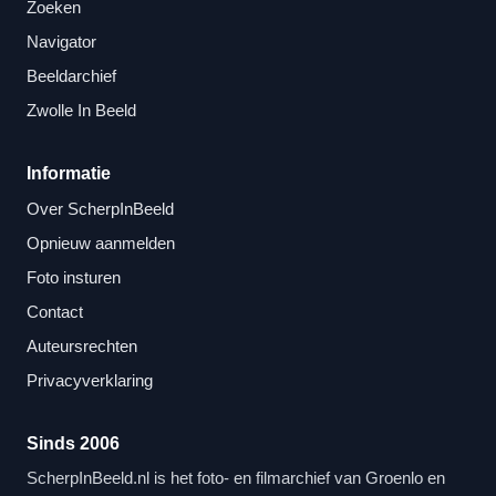
Zoeken
Navigator
Beeldarchief
Zwolle In Beeld
Informatie
Over ScherpInBeeld
Opnieuw aanmelden
Foto insturen
Contact
Auteursrechten
Privacyverklaring
Sinds 2006
ScherpInBeeld.nl is het foto- en filmarchief van Groenlo en