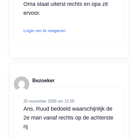
Oma staat uiterst rechts en opa zit
ervoor.
Login om te reageren
Bezoeker
20 november 2009 om 12:00
Ans, Ruud bedoeld waarschijnlijk de
2e man vanaf rechts op de achterste
rij