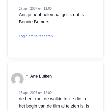
27 april 2007 om 12:00
Ans je hebt helemaal gelijk dat is
Bennie Bomers
Login om te reageren
†
Ans Luiken
25 april 2007 om 12:00
de heer met de walkie talkie die in
het begin van de film al te zien is, is