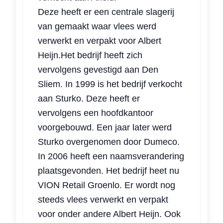
Deze heeft er een centrale slagerij
van gemaakt waar vlees werd
verwerkt en verpakt voor Albert
Heijn.Het bedrijf heeft zich
vervolgens gevestigd aan Den
Sliem. In 1999 is het bedrijf verkocht
aan Sturko. Deze heeft er
vervolgens een hoofdkantoor
voorgebouwd. Een jaar later werd
Sturko overgenomen door Dumeco.
In 2006 heeft een naamsverandering
plaatsgevonden. Het bedrijf heet nu
VION Retail Groenlo. Er wordt nog
steeds vlees verwerkt en verpakt
voor onder andere Albert Heijn. Ook