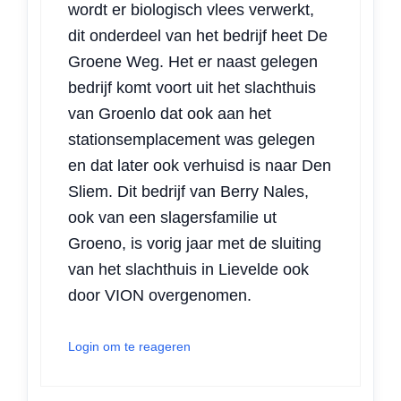
wordt er biologisch vlees verwerkt,
dit onderdeel van het bedrijf heet De
Groene Weg. Het er naast gelegen
bedrijf komt voort uit het slachthuis
van Groenlo dat ook aan het
stationsemplacement was gelegen
en dat later ook verhuisd is naar Den
Sliem. Dit bedrijf van Berry Nales,
ook van een slagersfamilie ut
Groeno, is vorig jaar met de sluiting
van het slachthuis in Lievelde ook
door VION overgenomen.
Login om te reageren