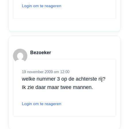
Login om te reageren
Bezoeker
19 november 2009 om 12:00
welke nummer 3 op de achterste rij?
Ik zie daar maar twee mannen.
Login om te reageren