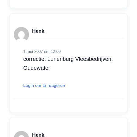
Henk
1 mei 2007 om 12:00
correctie: Lunenburg Vleesbedrijven,
Oudewater
Login om te reageren
Henk