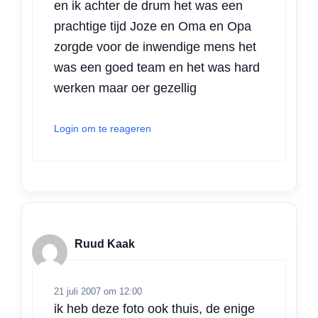
en ik achter de drum het was een
prachtige tijd Joze en Oma en Opa
zorgde voor de inwendige mens het
was een goed team en het was hard
werken maar oer gezellig
Login om te reageren
Ruud Kaak
21 juli 2007 om 12:00
ik heb deze foto ook thuis, de enige