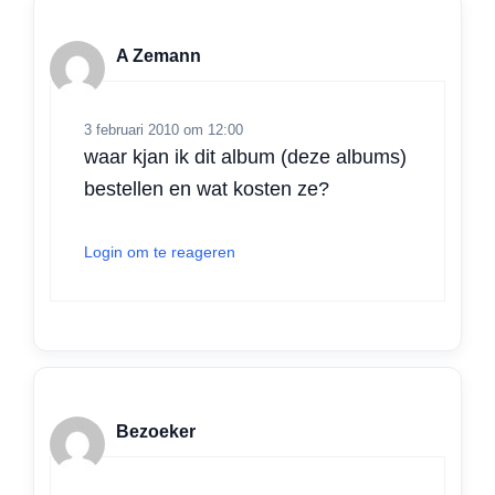
A Zemann
3 februari 2010 om 12:00
waar kjan ik dit album (deze albums)
bestellen en wat kosten ze?
Login om te reageren
Bezoeker