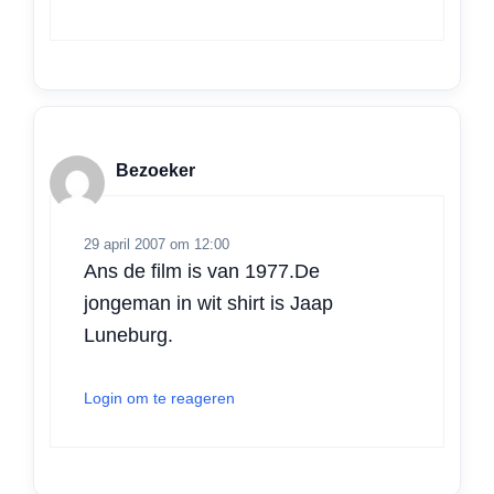
Bezoeker
29 april 2007 om 12:00
Ans de film is van 1977.De
jongeman in wit shirt is Jaap
Luneburg.
Login om te reageren