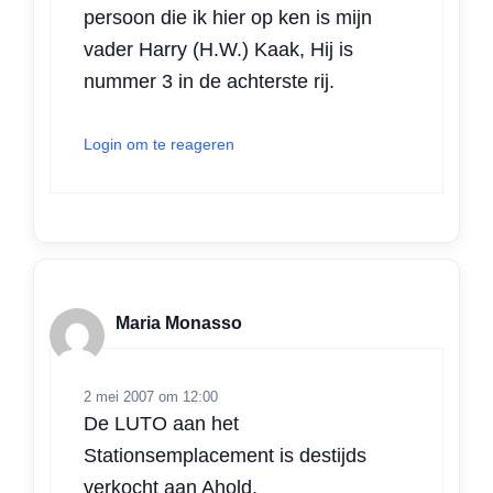
persoon die ik hier op ken is mijn
vader Harry (H.W.) Kaak, Hij is
nummer 3 in de achterste rij.
Login om te reageren
Maria Monasso
2 mei 2007 om 12:00
De LUTO aan het
Stationsemplacement is destijds
verkocht aan Ahold.