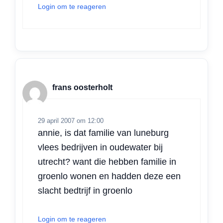
Login om te reageren
frans oosterholt
29 april 2007 om 12:00
annie, is dat familie van luneburg
vlees bedrijven in oudewater bij
utrecht? want die hebben familie in
groenlo wonen en hadden deze een
slacht bedtrijf in groenlo
Login om te reageren