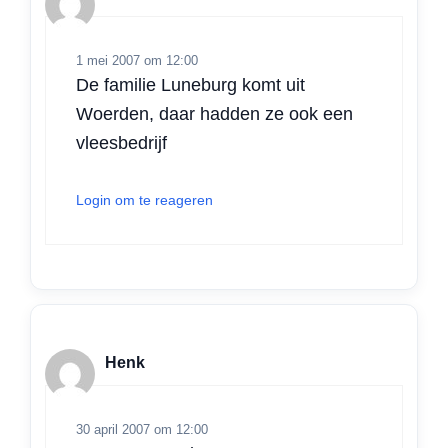
1 mei 2007 om 12:00
De familie Luneburg komt uit
Woerden, daar hadden ze ook een
vleesbedrijf
Login om te reageren
Henk
30 april 2007 om 12:00