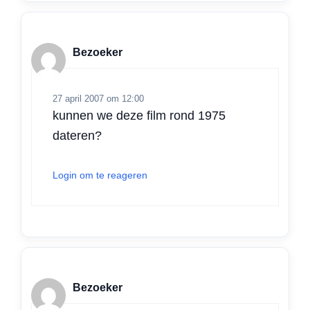
Bezoeker
27 april 2007 om 12:00
kunnen we deze film rond 1975
dateren?
Login om te reageren
Bezoeker