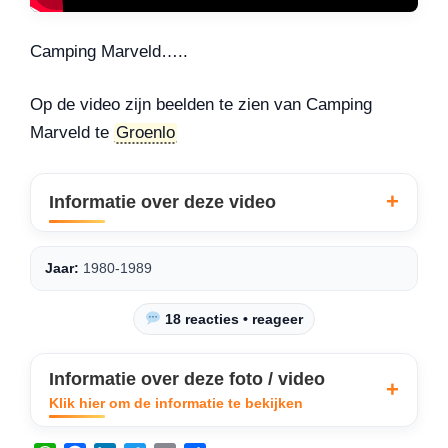
Camping Marveld…..
Op de video zijn beelden te zien van Camping
Marveld te
Groenlo
Informatie over deze video
Jaar:
1980-1989
18 reacties • reageer
Informatie over deze foto / video
Klik hier om de informatie te bekijken