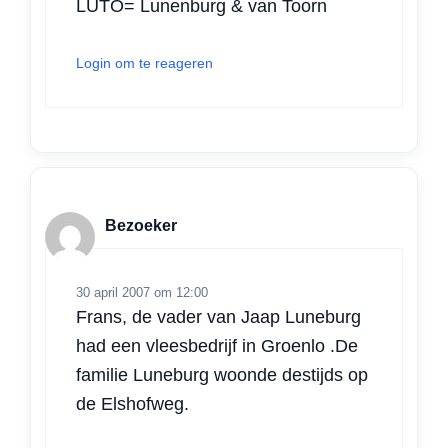
LUTO= Lunenburg & van Toorn
Login om te reageren
Bezoeker
30 april 2007 om 12:00
Frans, de vader van Jaap Luneburg
had een vleesbedrijf in Groenlo .De
familie Luneburg woonde destijds op
de Elshofweg.