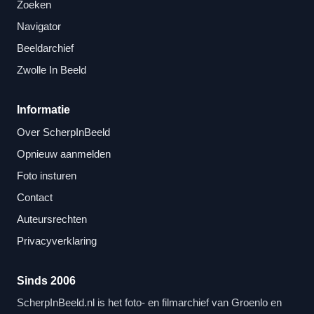
Zoeken
Navigator
Beeldarchief
Zwolle In Beeld
Informatie
Over ScherpInBeeld
Opnieuw aanmelden
Foto insturen
Contact
Auteursrechten
Privacyverklaring
Sinds 2006
ScherpInBeeld.nl is het foto- en filmarchief van Groenlo en