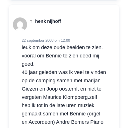
†
henk nijhoff
22 september 2008 om 12:00
leuk om deze oude beelden te zien.
vooral om Bennie te zien deed mij
goed.
40 jaar geleden was ik veel te vinden
op de camping samen met marijan
Giezen en Joop oosterhlt en niet te
vergeten Maurice Klompberg.zelf
heb ik tot in de late uren muziek
gemaakt samen met Bennie (orgel
en Accordeon) Andre Bomers Piano