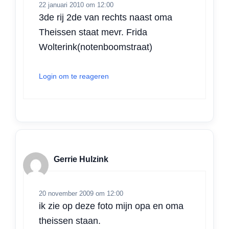
22 januari 2010 om 12:00
3de rij 2de van rechts naast oma
Theissen staat mevr. Frida
Wolterink(notenboomstraat)
Login om te reageren
Gerrie Hulzink
20 november 2009 om 12:00
ik zie op deze foto mijn opa en oma
theissen staan.