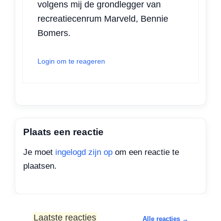
volgens mij de grondlegger van
recreatiecenrum Marveld, Bennie
Bomers.
Login om te reageren
Plaats een reactie
Je moet
ingelogd zijn op
om een reactie te
plaatsen.
Laatste reacties
Alle reacties →