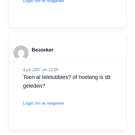
Login om te reageren
Bezoeker
4 juli 2007 om 12:00
Toen al teletubbies? of hoelang is dit
geleden?
Login om te reageren