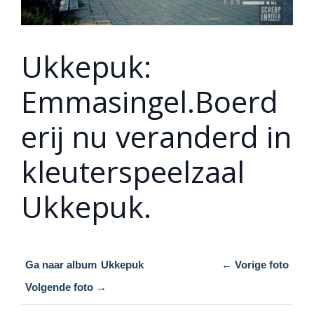
Ukkepuk:
Emmasingel.Boerd
erij nu veranderd in
kleuterspeelzaal
Ukkepuk.
Ga naar album
Ukkepuk
← Vorige foto
Volgende foto →