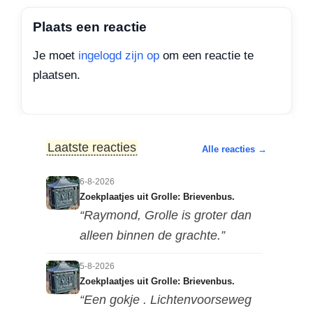
Plaats een reactie
Je moet
ingelogd zijn op
om een reactie te
plaatsen.
Laatste reacties
Alle reacties →
6-8-2026
Zoekplaatjes uit Grolle: Brievenbus.
“Raymond, Grolle is groter dan
alleen binnen de grachte.”
5-8-2026
Zoekplaatjes uit Grolle: Brievenbus.
“Een gokje . Lichtenvoorseweg