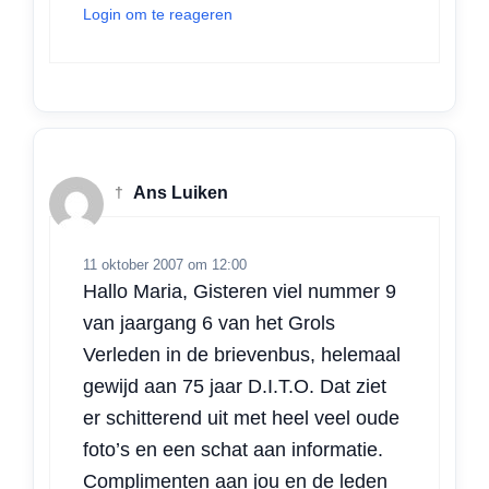
Login om te reageren
†
Ans Luiken
11 oktober 2007 om 12:00
Hallo Maria, Gisteren viel nummer 9
van jaargang 6 van het Grols
Verleden in de brievenbus, helemaal
gewijd aan 75 jaar D.I.T.O. Dat ziet
er schitterend uit met heel veel oude
foto’s en een schat aan informatie.
Complimenten aan jou en de leden