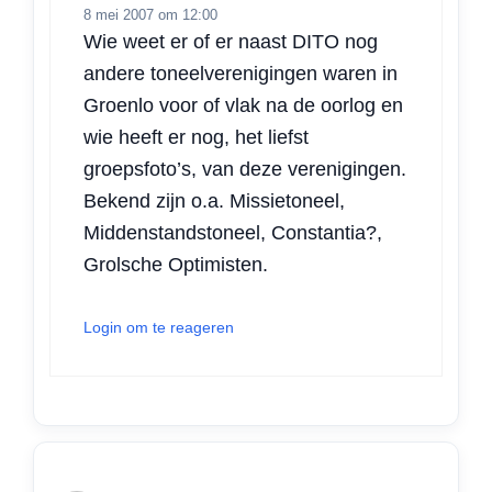
8 mei 2007 om 12:00
Wie weet er of er naast DITO nog
andere toneelverenigingen waren in
Groenlo voor of vlak na de oorlog en
wie heeft er nog, het liefst
groepsfoto’s, van deze verenigingen.
Bekend zijn o.a. Missietoneel,
Middenstandstoneel, Constantia?,
Grolsche Optimisten.
Login om te reageren