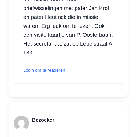
briefwisselingen met pater Jan Krol
en pater Heutinck die in missie
waren. Erg leuk om te lezen. Ook
een visite kaartje van P. Oosterbaan.
Het secretariaat zat op Lepelstraat A
183
Login om te reageren
Bezoeker