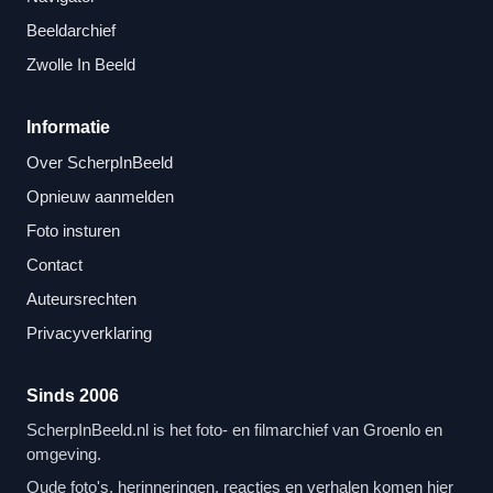
Beeldarchief
Zwolle In Beeld
Informatie
Over ScherpInBeeld
Opnieuw aanmelden
Foto insturen
Contact
Auteursrechten
Privacyverklaring
Sinds 2006
ScherpInBeeld.nl is het foto- en filmarchief van Groenlo en
omgeving.
Oude foto's, herinneringen, reacties en verhalen komen hier