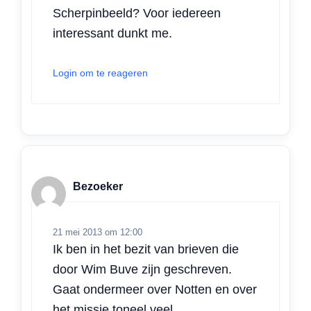
Scherpinbeeld? Voor iedereen
interessant dunkt me.
Login om te reageren
Bezoeker
21 mei 2013 om 12:00
Ik ben in het bezit van brieven die
door Wim Buve zijn geschreven.
Gaat ondermeer over Notten en over
het missie toneel veel