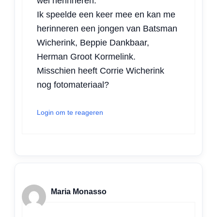
wel herinneren.
Ik speelde een keer mee en kan me
herinneren een jongen van Batsman
Wicherink, Beppie Dankbaar,
Herman Groot Kormelink.
Misschien heeft Corrie Wicherink
nog fotomateriaal?
Login om te reageren
Maria Monasso