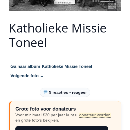
Katholieke Missie
Toneel
Ga naar album
Katholieke Missie Toneel
Volgende foto →
9 reacties • reageer
Grote foto voor donateurs
Voor minimaal €20 per jaar kunt u
donateur worden
en grote foto’s bekijken.