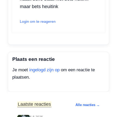
maar bets heuitink
Login om te reageren
Plaats een reactie
Je moet
ingelogd zijn op
om een reactie te
plaatsen.
Laatste reacties
Alle reacties →