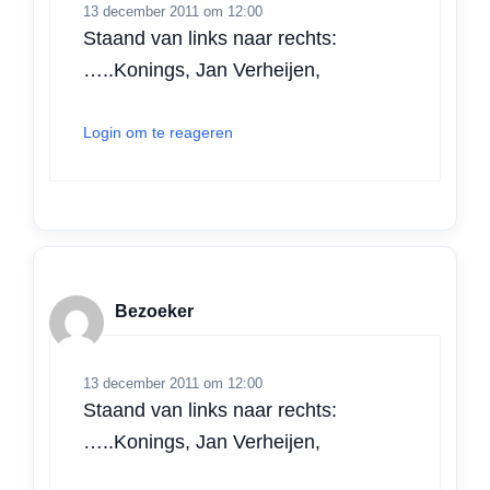
13 december 2011 om 12:00
Staand van links naar rechts:
…..Konings, Jan Verheijen,
Login om te reageren
Bezoeker
13 december 2011 om 12:00
Staand van links naar rechts:
…..Konings, Jan Verheijen,