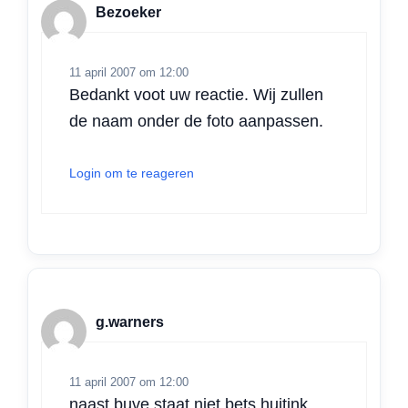
Bezoeker
11 april 2007 om 12:00
Bedankt voot uw reactie. Wij zullen
de naam onder de foto aanpassen.
Login om te reageren
g.warners
11 april 2007 om 12:00
naast buve staat niet bets huitink