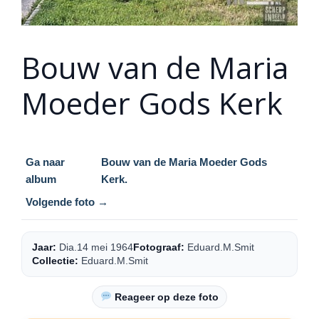
Bouw van de Maria
Moeder Gods Kerk
Ga naar
Bouw van de Maria Moeder Gods
album
Kerk.
Volgende foto →
Jaar:
Dia.14 mei 1964
Fotograaf:
Eduard.M.Smit
Collectie:
Eduard.M.Smit
Reageer op deze foto