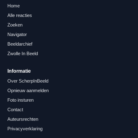
Home
Alle reacties
Zoeken
Navigator
Beeldarchief
Zwolle In Beeld
Informatie
Over ScherpInBeeld
Opnieuw aanmelden
Foto insturen
Contact
Auteursrechten
Privacyverklaring