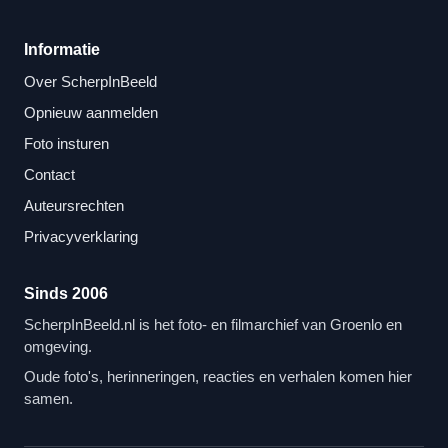
Informatie
Over ScherpInBeeld
Opnieuw aanmelden
Foto insturen
Contact
Auteursrechten
Privacyverklaring
Sinds 2006
ScherpInBeeld.nl is het foto- en filmarchief van Groenlo en
omgeving.
Oude foto's, herinneringen, reacties en verhalen komen hier
samen.