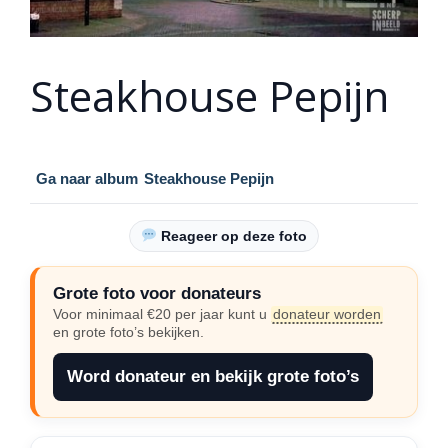
Steakhouse Pepijn
Ga naar album
Steakhouse Pepijn
Reageer op deze foto
Grote foto voor donateurs
Voor minimaal €20 per jaar kunt u
donateur worden
en grote foto’s bekijken.
Word donateur en bekijk grote foto’s