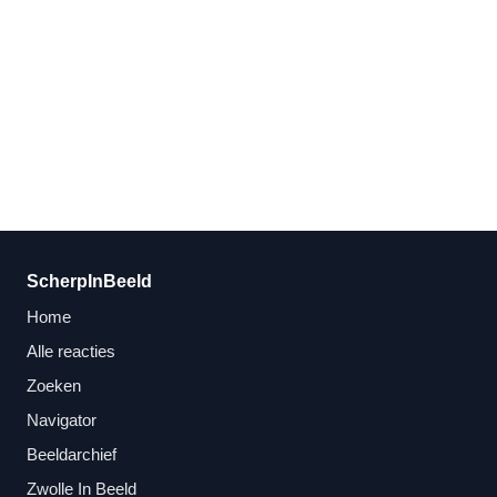
ScherpInBeeld
Home
Alle reacties
Zoeken
Navigator
Beeldarchief
Zwolle In Beeld