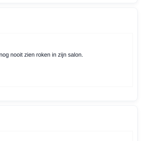
og nooit zien roken in zijn salon.