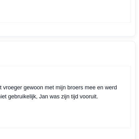
est vroeger gewoon met mijn broers mee en werd
t gebruikelijk, Jan was zijn tijd vooruit.