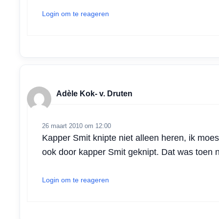
Login om te reageren
Adèle Kok- v. Druten
26 maart 2010 om 12:00
Kapper Smit knipte niet alleen heren, ik mo
ook door kapper Smit geknipt. Dat was toen nie
Login om te reageren