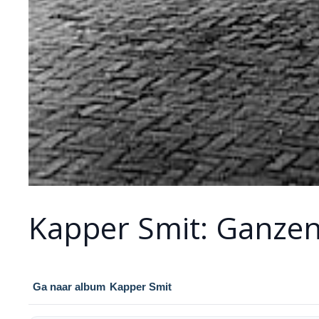
Kapper Smit: Ganze
Ga naar album
Kapper Smit