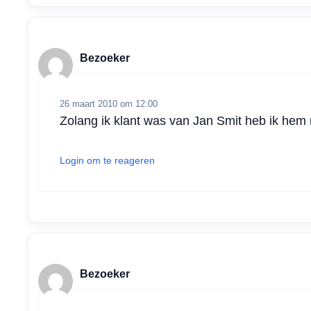
Bezoeker
26 maart 2010 om 12:00
Zolang ik klant was van Jan Smit heb ik hem n
Login om te reageren
Bezoeker