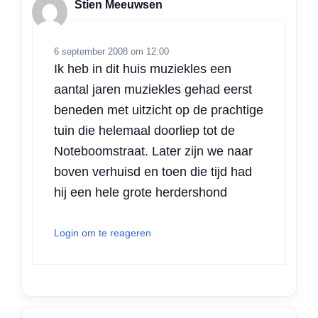
Stien Meeuwsen
6 september 2008 om 12:00
Ik heb in dit huis muziekles een
aantal jaren muziekles gehad eerst
beneden met uitzicht op de prachtige
tuin die helemaal doorliep tot de
Noteboomstraat. Later zijn we naar
boven verhuisd en toen die tijd had
hij een hele grote herdershond
Login om te reageren