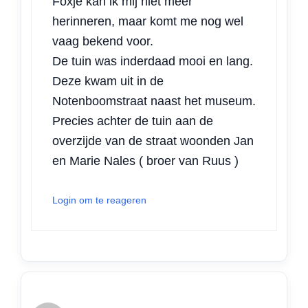
Foxje kan ik mij niet meer
herinneren, maar komt me nog wel
vaag bekend voor.
De tuin was inderdaad mooi en lang.
Deze kwam uit in de
Notenboomstraat naast het museum.
Precies achter de tuin aan de
overzijde van de straat woonden Jan
en Marie Nales ( broer van Ruus )
Login om te reageren