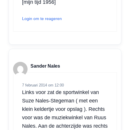
[mijn tijd 1956]
Login om te reageren
Sander Nales
7 februari 2014 om 12:00
Links voor zat de sportwinkel van
Suze Nales-Stegeman ( met een
klein keldertje voor opslag ). Rechts
voor was de muziekwinkel van Ruus
Nales. Aan de achterzijde was rechts