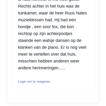
Rechts achter in het huis was de
tuinkamer, waar de heer Ruus Nales
muzieklessen had. Hij had een
hondje , een soor fox, die kon
rechtop op zijn achterpootjes
staande een walsje dansen op de
klanken van de piano. Er is nog veel
meer te vertellen over dat huis,
misschien hebben anderen weer
andere herinneringen…..
Login om te reageren