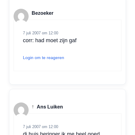
Bezoeker
7 juli 2007 om 12:00
corr: had moet zijn gaf
Login om te reageren
†
Ans Luiken
7 juli 2007 om 12:00
di huis herinner ik me heel goed.