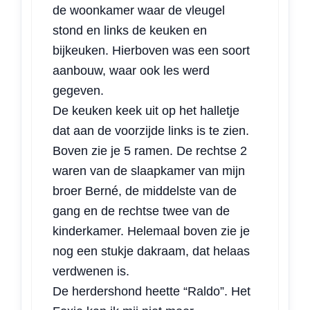
de woonkamer waar de vleugel
stond en links de keuken en
bijkeuken. Hierboven was een soort
aanbouw, waar ook les werd
gegeven.
De keuken keek uit op het halletje
dat aan de voorzijde links is te zien.
Boven zie je 5 ramen. De rechtse 2
waren van de slaapkamer van mijn
broer Berné, de middelste van de
gang en de rechtse twee van de
kinderkamer. Helemaal boven zie je
nog een stukje dakraam, dat helaas
verdwenen is.
De herdershond heette “Raldo”. Het