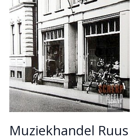
Muziekhandel Ruus