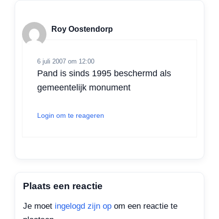
Roy Oostendorp
6 juli 2007 om 12:00
Pand is sinds 1995 beschermd als
gemeentelijk monument
Login om te reageren
Plaats een reactie
Je moet
ingelogd zijn op
om een reactie te