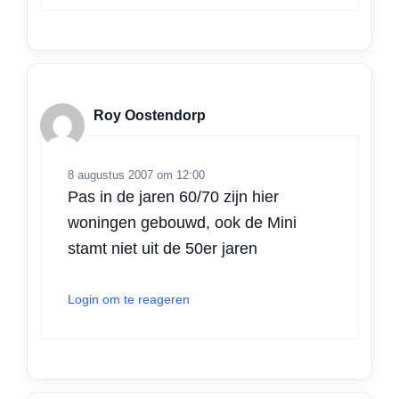
Roy Oostendorp
8 augustus 2007 om 12:00
Pas in de jaren 60/70 zijn hier
woningen gebouwd, ook de Mini
stamt niet uit de 50er jaren
Login om te reageren