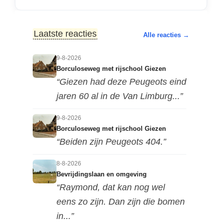
Laatste reacties
Alle reacties →
9-8-2026
Borculoseweg met rijschool Giezen
“Giezen had deze Peugeots eind
jaren 60 al in de Van Limburg...”
9-8-2026
Borculoseweg met rijschool Giezen
“Beiden zijn Peugeots 404.”
8-8-2026
Bevrijdingslaan en omgeving
“Raymond, dat kan nog wel
eens zo zijn. Dan zijn die bomen
in...”