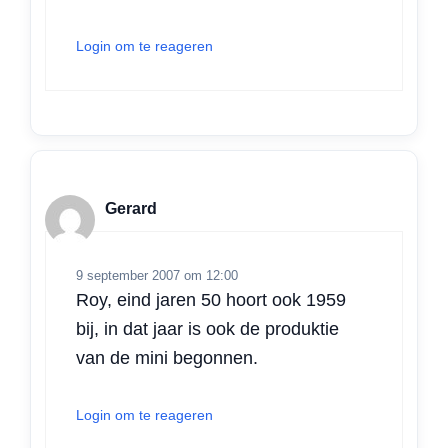
Login om te reageren
Gerard
9 september 2007 om 12:00
Roy, eind jaren 50 hoort ook 1959
bij, in dat jaar is ook de produktie
van de mini begonnen.
Login om te reageren