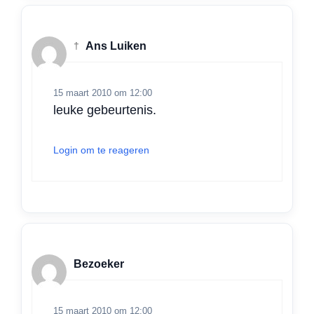
†
Ans Luiken
15 maart 2010 om 12:00
leuke gebeurtenis.
Login om te reageren
Bezoeker
15 maart 2010 om 12:00