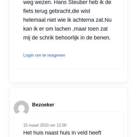
weg wezen. Hans Steuber heb ik de
fiets terug gebracht,die wist
helemaal niet wie ik achterna zat.Nu
kan ik er om lachen ,maar toen zat
mij de schrik behoorlijk in de benen.
Login om te reageren
Bezoeker
15 maart 2010 om 12:00
Het huis naast huis in veld heeft