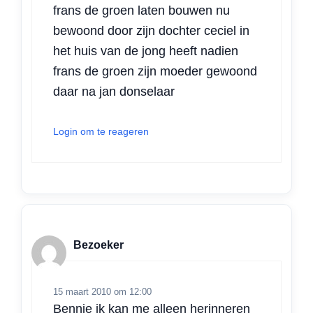
frans de groen laten bouwen nu
bewoond door zijn dochter ceciel in
het huis van de jong heeft nadien
frans de groen zijn moeder gewoond
daar na jan donselaar
Login om te reageren
Bezoeker
15 maart 2010 om 12:00
Bennie ik kan me alleen herinneren