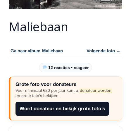
Maliebaan
Ga naar album
Maliebaan
Volgende foto →
12 reacties • reageer
Grote foto voor donateurs
Voor minimaal €20 per jaar kunt u
donateur worden
en grote foto’s bekijken.
Word donateur en bekijk grote foto’s