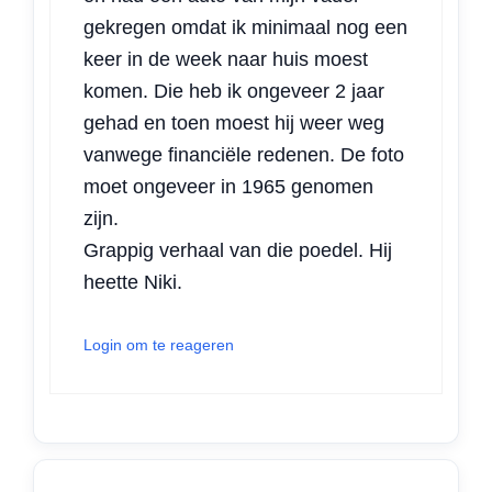
gekregen omdat ik minimaal nog een
keer in de week naar huis moest
komen. Die heb ik ongeveer 2 jaar
gehad en toen moest hij weer weg
vanwege financiële redenen. De foto
moet ongeveer in 1965 genomen
zijn.
Grappig verhaal van die poedel. Hij
heette Niki.
Login om te reageren