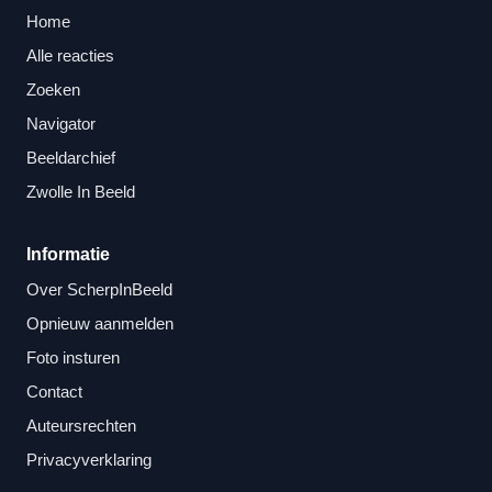
Home
Alle reacties
Zoeken
Navigator
Beeldarchief
Zwolle In Beeld
Informatie
Over ScherpInBeeld
Opnieuw aanmelden
Foto insturen
Contact
Auteursrechten
Privacyverklaring