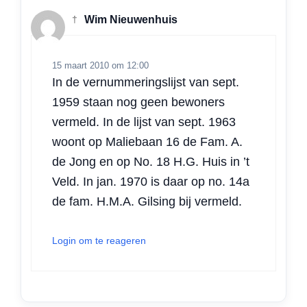
†
Wim Nieuwenhuis
15 maart 2010 om 12:00
In de vernummeringslijst van sept.
1959 staan nog geen bewoners
vermeld. In de lijst van sept. 1963
woont op Maliebaan 16 de Fam. A.
de Jong en op No. 18 H.G. Huis in ’t
Veld. In jan. 1970 is daar op no. 14a
de fam. H.M.A. Gilsing bij vermeld.
Login om te reageren