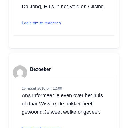
De Jong, Huis in het Veld en Gilsing.
Login om te reageren
Bezoeker
15 maart 2010 om 12:00
Ans,Informeer je even over het huis
of daar Wissink de bakker heeft
gewoond.Je weet welke ongeveer.