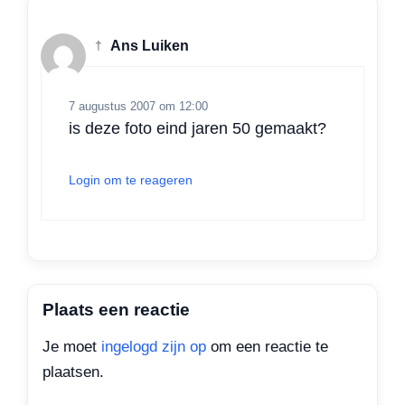
†
Ans Luiken
7 augustus 2007 om 12:00
is deze foto eind jaren 50 gemaakt?
Login om te reageren
Plaats een reactie
Je moet
ingelogd zijn op
om een reactie te
plaatsen.