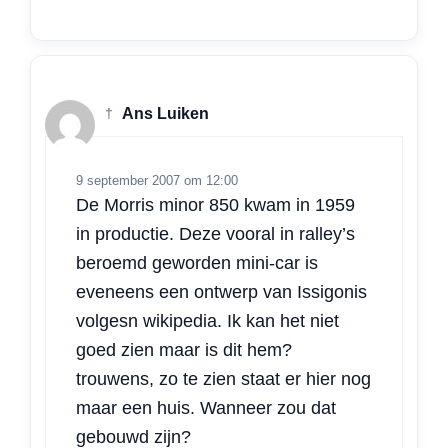
†
Ans Luiken
9 september 2007 om 12:00
De Morris minor 850 kwam in 1959
in productie. Deze vooral in ralley’s
beroemd geworden mini-car is
eveneens een ontwerp van Issigonis
volgesn wikipedia. Ik kan het niet
goed zien maar is dit hem?
trouwens, zo te zien staat er hier nog
maar een huis. Wanneer zou dat
gebouwd zijn?