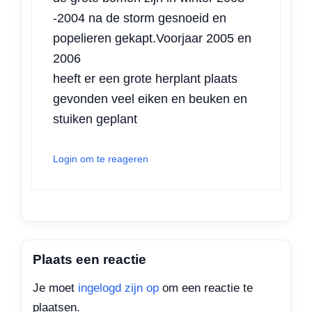
-2004 na de storm gesnoeid en
popelieren gekapt.Voorjaar 2005 en
2006
heeft er een grote herplant plaats
gevonden veel eiken en beuken en
stuiken geplant
Login om te reageren
Plaats een reactie
Je moet
ingelogd zijn op
om een reactie te
plaatsen.