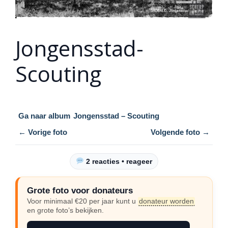
Jongensstad-
Scouting
Ga naar album
Jongensstad – Scouting
← Vorige foto
Volgende foto →
2 reacties • reageer
Grote foto voor donateurs
Voor minimaal €20 per jaar kunt u
donateur worden
en grote foto’s bekijken.