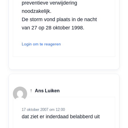
preventieve verwijdering
noodzakelijk.
De storm vond plaats in de nacht
van 27 op 28 oktober 1998.
Login om te reageren
†
Ans Luiken
17 oktober 2007 om 12:00
dat ziet er inderdaad belabberd uit