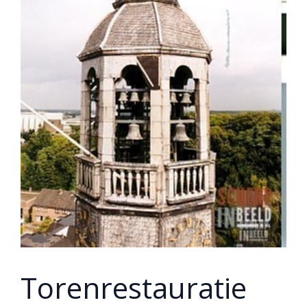
Torenrestauratie