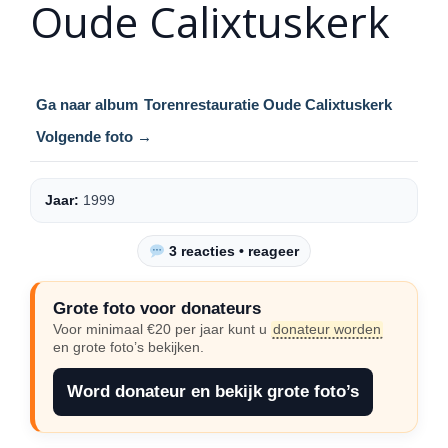
Oude Calixtuskerk
Ga naar album
Torenrestauratie Oude Calixtuskerk
Volgende foto →
Jaar:
1999
3 reacties • reageer
Grote foto voor donateurs
Voor minimaal €20 per jaar kunt u
donateur worden
en grote foto’s bekijken.
Word donateur en bekijk grote foto’s