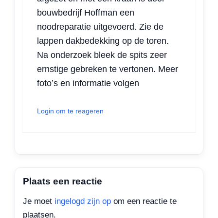
bouwbedrijf Hoffman een
noodreparatie uitgevoerd. Zie de
lappen dakbedekking op de toren.
Na onderzoek bleek de spits zeer
ernstige gebreken te vertonen. Meer
foto’s en informatie volgen
Login om te reageren
Plaats een reactie
Je moet
ingelogd zijn op
om een reactie te
plaatsen.