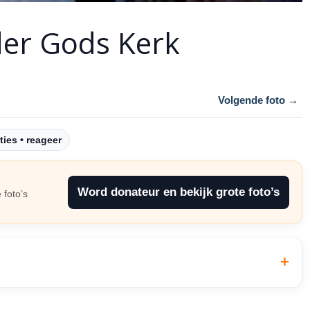
er Gods Kerk
Volgende foto →
ties • reageer
Word donateur en bekijk grote foto’s
 foto’s