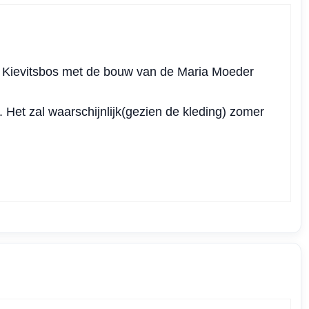
r Kievitsbos met de bouw van de Maria Moeder
 Het zal waarschijnlijk(gezien de kleding) zomer