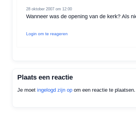
28 oktober 2007 om 12:00
Wanneer was de opening van de kerk? Als niet
Login om te reageren
Plaats een reactie
Je moet
ingelogd zijn op
om een reactie te plaatsen.