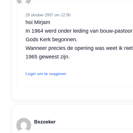
29 oktober 2007 om 12:00
hoi Mirjam
In 1964 werd onder leiding van bouw-pastoo
Gods Kerk begonnen.
Wanneer precies de opening was weet ik niet.
1965 geweest zijn.
Login om te reageren
Bezoeker