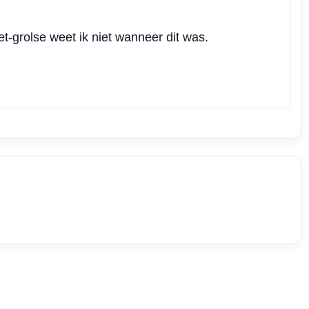
-grolse weet ik niet wanneer dit was.