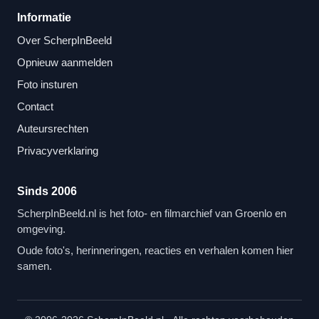
Informatie
Over ScherpInBeeld
Opnieuw aanmelden
Foto insturen
Contact
Auteursrechten
Privacyverklaring
Sinds 2006
ScherpInBeeld.nl is het foto- en filmarchief van Groenlo en
omgeving.
Oude foto's, herinneringen, reacties en verhalen komen hier
samen.