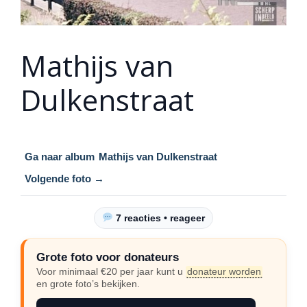
Mathijs van
Dulkenstraat
Ga naar album
Mathijs van Dulkenstraat
Volgende foto →
7 reacties • reageer
Grote foto voor donateurs
Voor minimaal €20 per jaar kunt u
donateur worden
en grote foto’s bekijken.