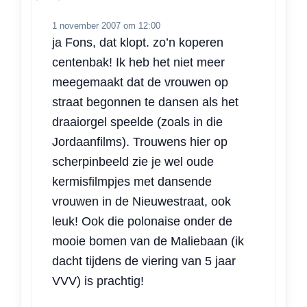
1 november 2007 om 12:00
ja Fons, dat klopt. zo’n koperen
centenbak! Ik heb het niet meer
meegemaakt dat de vrouwen op
straat begonnen te dansen als het
draaiorgel speelde (zoals in die
Jordaanfilms). Trouwens hier op
scherpinbeeld zie je wel oude
kermisfilmpjes met dansende
vrouwen in de Nieuwestraat, ook
leuk! Ook die polonaise onder de
mooie bomen van de Maliebaan (ik
dacht tijdens de viering van 5 jaar
VVV) is prachtig!