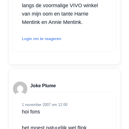
langs de voormalige VIVO winkel
van mijn oom en tante Harrie
Mentink en Annie Mentink.
Login om te reageren
Joke Plume
1 november 2007 om 12:00
hoi fons
het moest natuurlijk wel flink