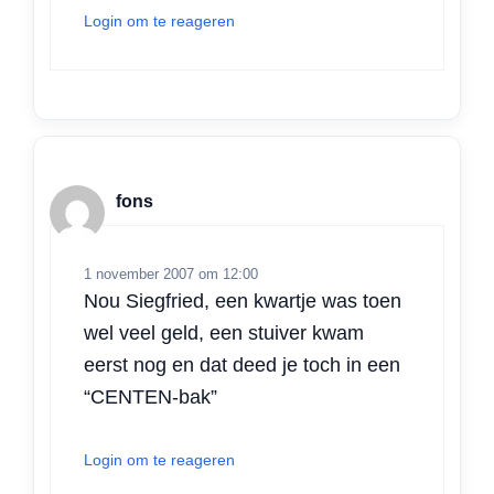
Login om te reageren
fons
1 november 2007 om 12:00
Nou Siegfried, een kwartje was toen
wel veel geld, een stuiver kwam
eerst nog en dat deed je toch in een
“CENTEN-bak”
Login om te reageren