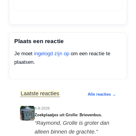
Plaats een reactie
Je moet
ingelogd zijn op
om een reactie te
plaatsen.
Laatste reacties
Alle reacties →
6-8-2026
Zoekplaatjes uit Grolle: Brievenbus.
“Raymond, Grolle is groter dan
alleen binnen de grachte.”