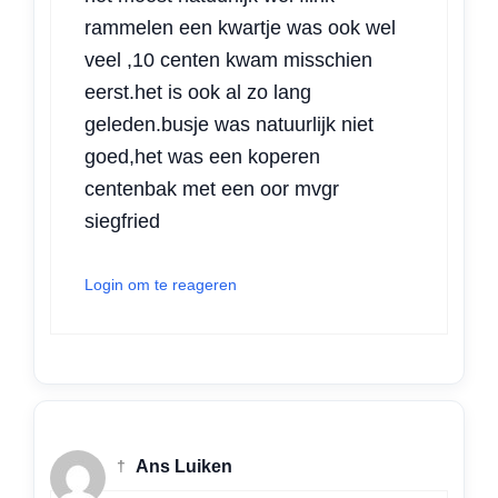
rammelen een kwartje was ook wel
veel ,10 centen kwam misschien
eerst.het is ook al zo lang
geleden.busje was natuurlijk niet
goed,het was een koperen
centenbak met een oor mvgr
siegfried
Login om te reageren
†
Ans Luiken