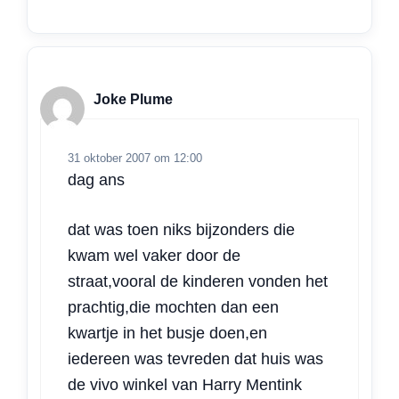
Joke Plume
31 oktober 2007 om 12:00
dag ans
dat was toen niks bijzonders die
kwam wel vaker door de
straat,vooral de kinderen vonden het
prachtig,die mochten dan een
kwartje in het busje doen,en
iedereen was tevreden dat huis was
de vivo winkel van Harry Mentink