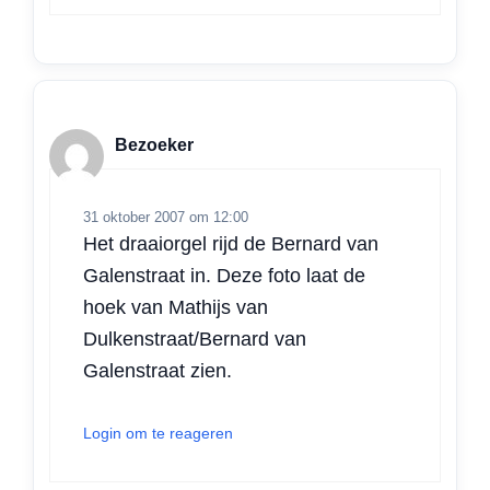
Bezoeker
31 oktober 2007 om 12:00
Het draaiorgel rijd de Bernard van
Galenstraat in. Deze foto laat de
hoek van Mathijs van
Dulkenstraat/Bernard van
Galenstraat zien.
Login om te reageren