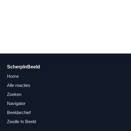
ScherpInBeeld
Home
Alle reacties
Zoeken
Navigator
Beeldarchief
Zwolle In Beeld