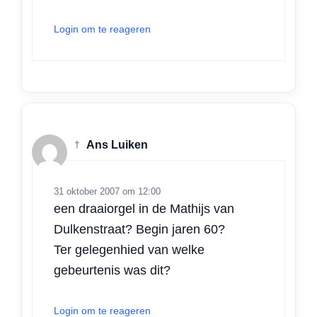
Login om te reageren
†
Ans Luiken
31 oktober 2007 om 12:00
een draaiorgel in de Mathijs van
Dulkenstraat? Begin jaren 60?
Ter gelegenhied van welke
gebeurtenis was dit?
Login om te reageren