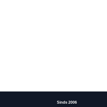
Sinds 2006