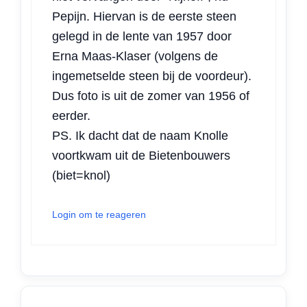
Pepijn. Hiervan is de eerste steen
gelegd in de lente van 1957 door
Erna Maas-Klaser (volgens de
ingemetselde steen bij de voordeur).
Dus foto is uit de zomer van 1956 of
eerder.
PS. Ik dacht dat de naam Knolle
voortkwam uit de Bietenbouwers
(biet=knol)
Login om te reageren