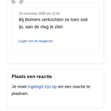
10 november 2008 om 12:00
Bij Bomers verkochten ze toen ook
ijs, aan de vlag te zien
Login om te reageren
Plaats een reactie
Je moet
ingelogd zijn op
om een reactie te
plaatsen.