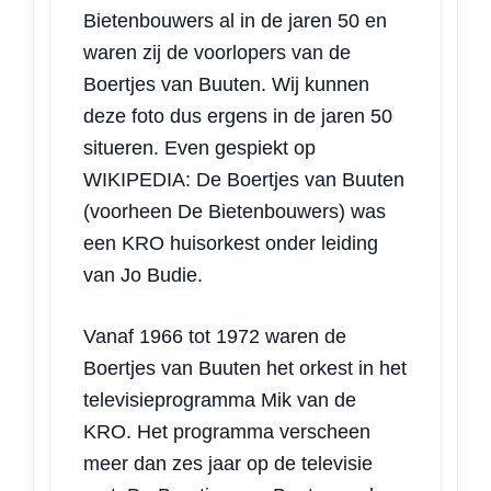
Bietenbouwers al in de jaren 50 en
waren zij de voorlopers van de
Boertjes van Buuten. Wij kunnen
deze foto dus ergens in de jaren 50
situeren. Even gespiekt op
WIKIPEDIA: De Boertjes van Buuten
(voorheen De Bietenbouwers) was
een KRO huisorkest onder leiding
van Jo Budie.
Vanaf 1966 tot 1972 waren de
Boertjes van Buuten het orkest in het
televisieprogramma Mik van de
KRO. Het programma verscheen
meer dan zes jaar op de televisie