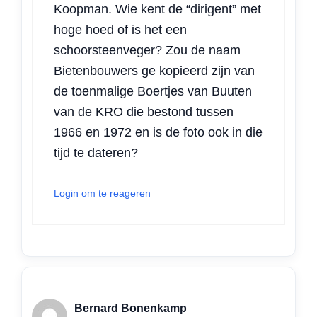
Koopman. Wie kent de “dirigent” met
hoge hoed of is het een
schoorsteenveger? Zou de naam
Bietenbouwers ge kopieerd zijn van
de toenmalige Boertjes van Buuten
van de KRO die bestond tussen
1966 en 1972 en is de foto ook in die
tijd te dateren?
Login om te reageren
Bernard Bonenkamp