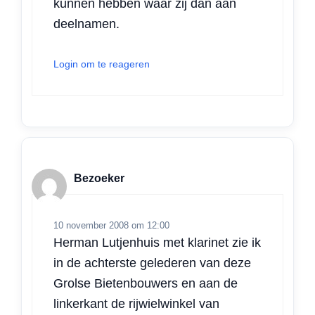
kunnen hebben waar zij dan aan
deelnamen.
Login om te reageren
Bezoeker
10 november 2008 om 12:00
Herman Lutjenhuis met klarinet zie ik
in de achterste gelederen van deze
Grolse Bietenbouwers en aan de
linkerkant de rijwielwinkel van