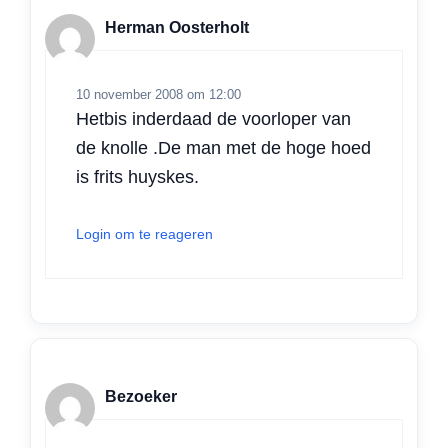
Herman Oosterholt
10 november 2008 om 12:00
Hetbis inderdaad de voorloper van
de knolle .De man met de hoge hoed
is frits huyskes.
Login om te reageren
Bezoeker