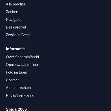
Alle reacties
Zoeken
Navigator
Beeldarchief
Zwolle In Beeld
Informatie
Over ScherpInBeeld
Opnieuw aanmelden
Foto insturen
Contact
Auteursrechten
Privacyverklaring
Sinds 2006