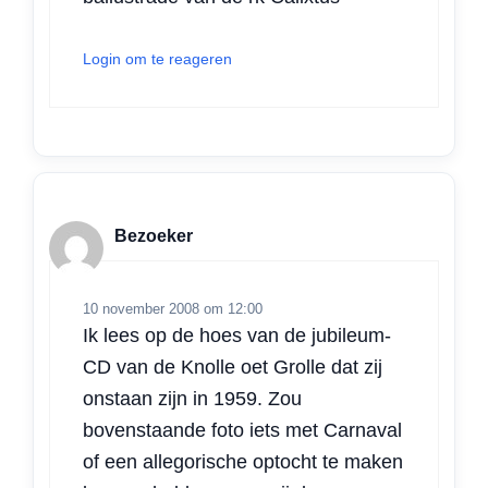
Login om te reageren
Bezoeker
10 november 2008 om 12:00
Ik lees op de hoes van de jubileum-
CD van de Knolle oet Grolle dat zij
onstaan zijn in 1959. Zou
bovenstaande foto iets met Carnaval
of een allegorische optocht te maken