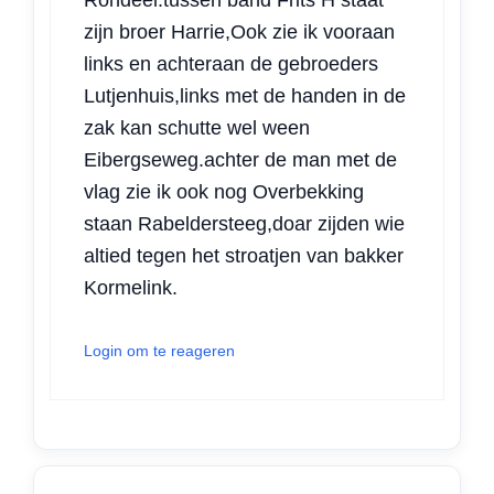
zijn broer Harrie,Ook zie ik vooraan
links en achteraan de gebroeders
Lutjenhuis,links met de handen in de
zak kan schutte wel ween
Eibergseweg.achter de man met de
vlag zie ik ook nog Overbekking
staan Rabeldersteeg,doar zijden wie
altied tegen het stroatjen van bakker
Kormelink.
Login om te reageren