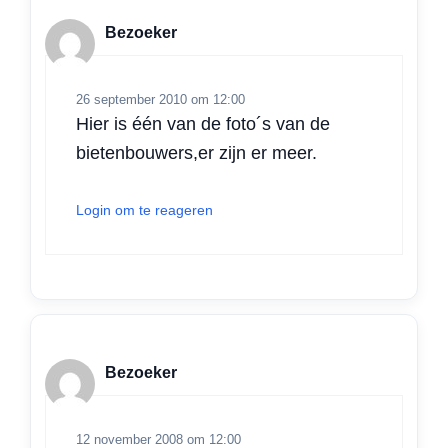
Bezoeker
26 september 2010 om 12:00
Hier is één van de foto´s van de
bietenbouwers,er zijn er meer.
Login om te reageren
Bezoeker
12 november 2008 om 12:00