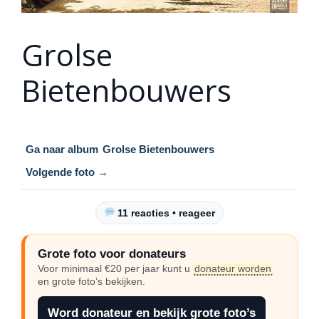
Grolse
Bietenbouwers
Ga naar album
Grolse Bietenbouwers
Volgende foto →
11 reacties • reageer
Grote foto voor donateurs
Voor minimaal €20 per jaar kunt u
donateur worden
en grote foto’s bekijken.
Word donateur en bekijk grote foto’s