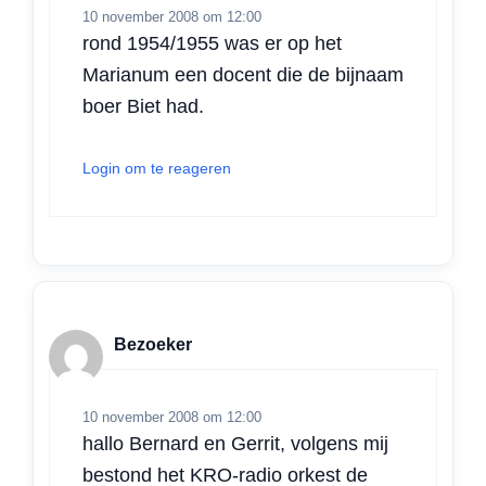
10 november 2008 om 12:00
rond 1954/1955 was er op het
Marianum een docent die de bijnaam
boer Biet had.
Login om te reageren
Bezoeker
10 november 2008 om 12:00
hallo Bernard en Gerrit, volgens mij
bestond het KRO-radio orkest de