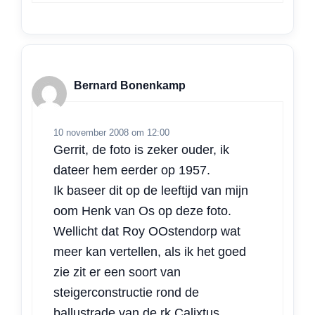
Bernard Bonenkamp
10 november 2008 om 12:00
Gerrit, de foto is zeker ouder, ik
dateer hem eerder op 1957.
Ik baseer dit op de leeftijd van mijn
oom Henk van Os op deze foto.
Wellicht dat Roy OOstendorp wat
meer kan vertellen, als ik het goed
zie zit er een soort van
steigerconstructie rond de
ballustrade van de rk Calixtus