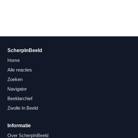
ScherpInBeeld
Home
Alle reacties
Zoeken
Navigator
Beeldarchief
Zwolle In Beeld
Informatie
Over ScherpInBeeld