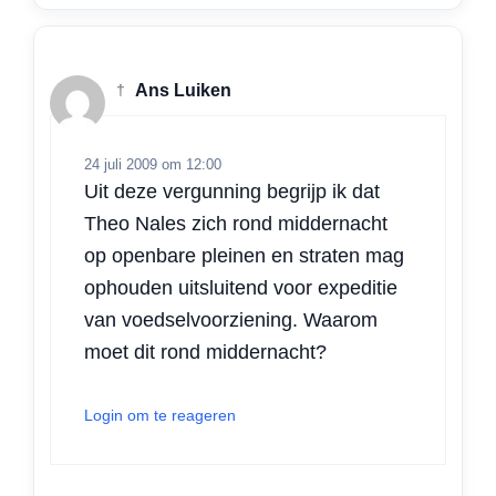
†
Ans Luiken
24 juli 2009 om 12:00
Uit deze vergunning begrijp ik dat
Theo Nales zich rond middernacht
op openbare pleinen en straten mag
ophouden uitsluitend voor expeditie
van voedselvoorziening. Waarom
moet dit rond middernacht?
Login om te reageren