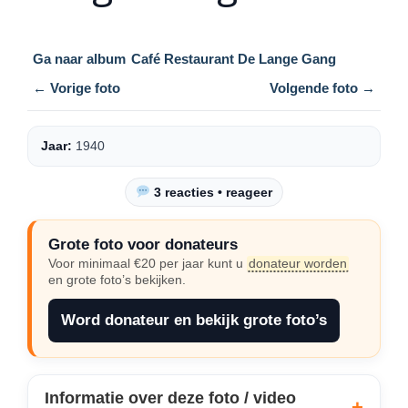
Ga naar album
Café Restaurant De Lange Gang
← Vorige foto
Volgende foto →
Jaar:
1940
3 reacties • reageer
Grote foto voor donateurs
Voor minimaal €20 per jaar kunt u
donateur worden
en grote foto’s bekijken.
Word donateur en bekijk grote foto’s
Informatie over deze foto / video