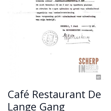
Café Restaurant De
Lange Gang