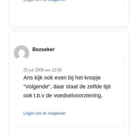
Bezoeker
25 juli 2009 om 12:00
Ans kijk ook even bij het knopje
“Volgende”, daar staat de zelfde tijd
ook t.b.v de voedselvoorziening.
Login om te reageren