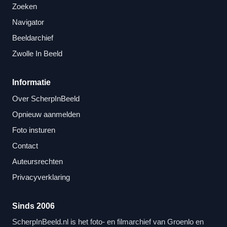
Zoeken
Navigator
Beeldarchief
Zwolle In Beeld
Informatie
Over ScherpInBeeld
Opnieuw aanmelden
Foto insturen
Contact
Auteursrechten
Privacyverklaring
Sinds 2006
ScherpInBeeld.nl is het foto- en filmarchief van Groenlo en