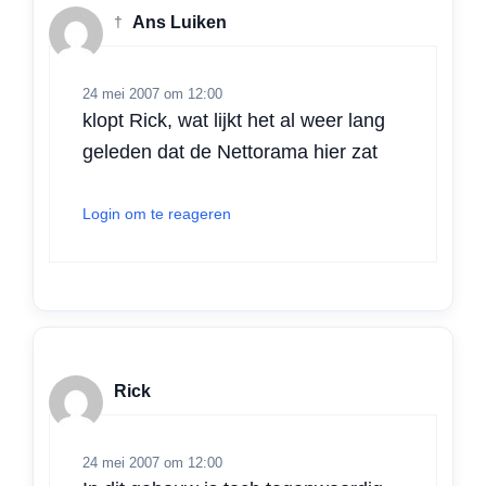
†
Ans Luiken
24 mei 2007 om 12:00
klopt Rick, wat lijkt het al weer lang
geleden dat de Nettorama hier zat
Login om te reageren
Rick
24 mei 2007 om 12:00