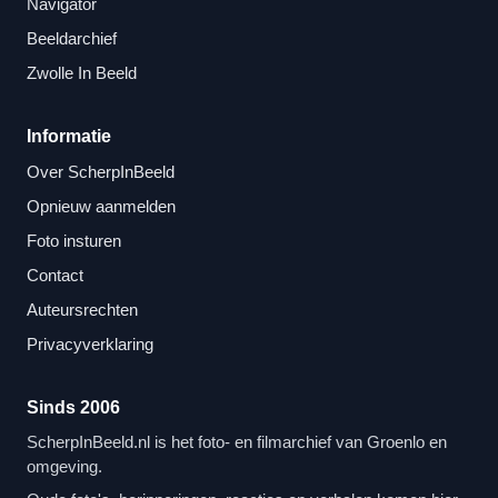
Navigator
Beeldarchief
Zwolle In Beeld
Informatie
Over ScherpInBeeld
Opnieuw aanmelden
Foto insturen
Contact
Auteursrechten
Privacyverklaring
Sinds 2006
ScherpInBeeld.nl is het foto- en filmarchief van Groenlo en
omgeving.