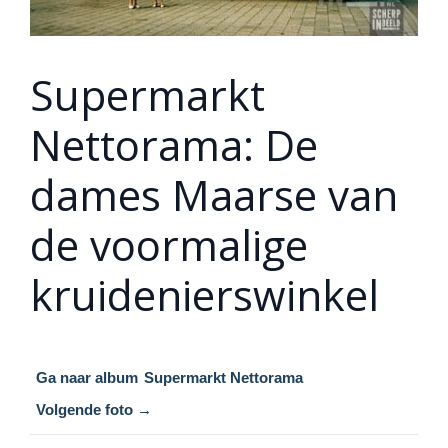
Supermarkt
Nettorama: De
dames Maarse van
de voormalige
kruidenierswinkel
Ga naar album
Supermarkt Nettorama
Volgende foto →