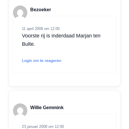
Bezoeker
11 april 2008 om 12:00
Voorste rij is inderdaad Marjan ten
Bulte.
Login om te reageren
Willie Gemmink
23 januari 2008 om 12:00