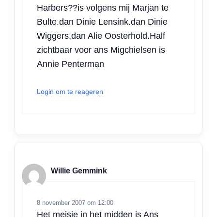
Harbers??is volgens mij Marjan te
Bulte.dan Dinie Lensink.dan Dinie
Wiggers,dan Alie Oosterhold.Half
zichtbaar voor ans Migchielsen is
Annie Penterman
Login om te reageren
Willie Gemmink
8 november 2007 om 12:00
Het meisje in het midden is Ans