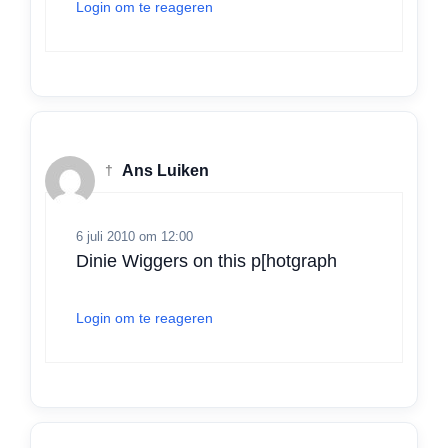
Login om te reageren
†
Ans Luiken
6 juli 2010 om 12:00
Dinie Wiggers on this p[hotgraph
Login om te reageren