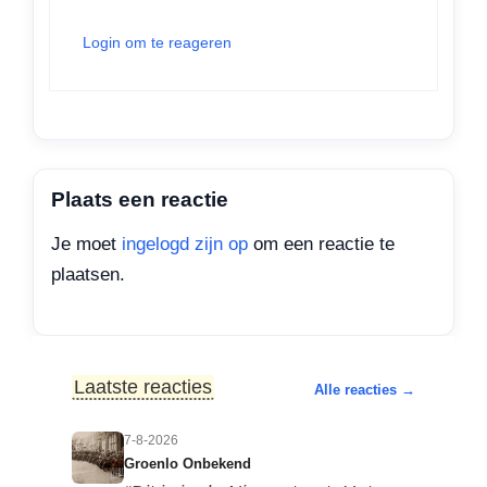
Login om te reageren
Plaats een reactie
Je moet
ingelogd zijn op
om een reactie te
plaatsen.
Laatste reacties
Alle reacties →
7-8-2026
Groenlo Onbekend