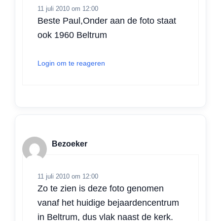
11 juli 2010 om 12:00
Beste Paul,Onder aan de foto staat
ook 1960 Beltrum
Login om te reageren
Bezoeker
11 juli 2010 om 12:00
Zo te zien is deze foto genomen
vanaf het huidige bejaardencentrum
in Beltrum, dus vlak naast de kerk.