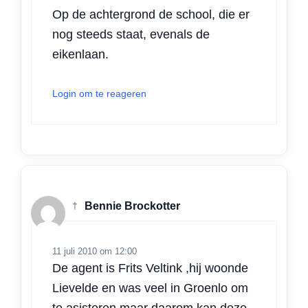
Op de achtergrond de school, die er
nog steeds staat, evenals de
eikenlaan.
Login om te reageren
†
Bennie Brockotter
11 juli 2010 om 12:00
De agent is Frits Veltink ,hij woonde
Lievelde en was veel in Groenlo om