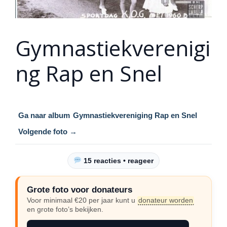
Gymnastiekverenigi
ng Rap en Snel
Ga naar album
Gymnastiekvereniging Rap en Snel
Volgende foto →
15 reacties • reageer
Grote foto voor donateurs
Voor minimaal €20 per jaar kunt u
donateur worden
en grote foto’s bekijken.