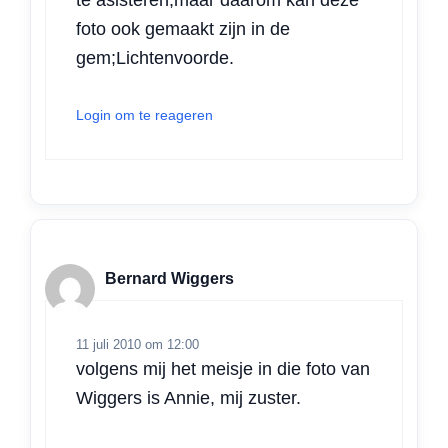
te asisteren,maar daarom kan deze
foto ook gemaakt zijn in de
gem;Lichtenvoorde.
Login om te reageren
Bernard Wiggers
11 juli 2010 om 12:00
volgens mij het meisje in die foto van
Wiggers is Annie, mij zuster.