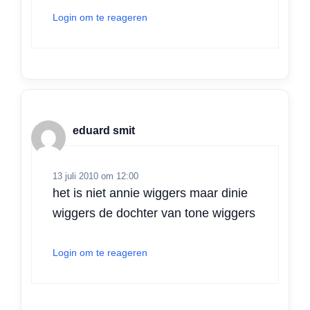
Login om te reageren
eduard smit
13 juli 2010 om 12:00
het is niet annie wiggers maar dinie
wiggers de dochter van tone wiggers
Login om te reageren