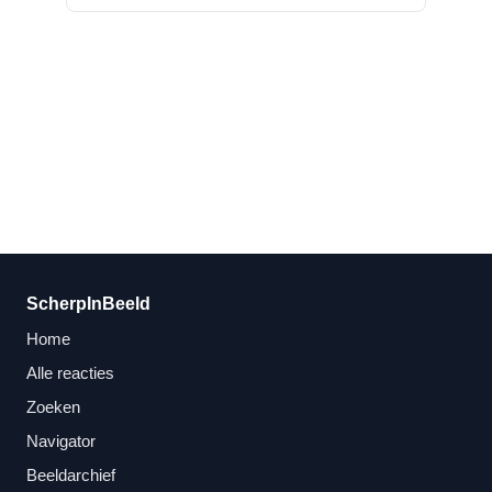
ScherpInBeeld
Home
Alle reacties
Zoeken
Navigator
Beeldarchief