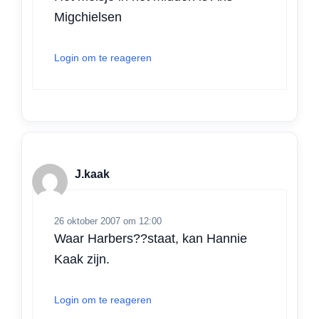
Migchielsen
Login om te reageren
J.kaak
26 oktober 2007 om 12:00
Waar Harbers??staat, kan Hannie
Kaak zijn.
Login om te reageren