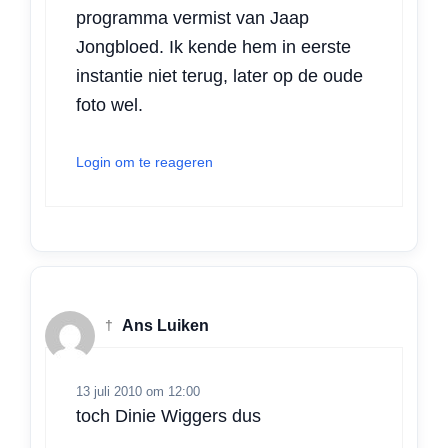
programma vermist van Jaap
Jongbloed. Ik kende hem in eerste
instantie niet terug, later op de oude
foto wel.
Login om te reageren
†
Ans Luiken
13 juli 2010 om 12:00
toch Dinie Wiggers dus