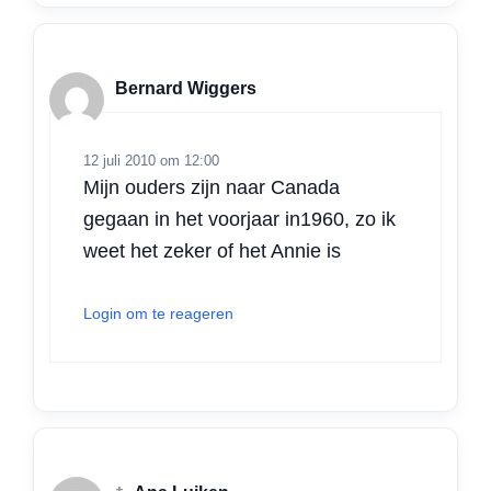
Bernard Wiggers
12 juli 2010 om 12:00
Mijn ouders zijn naar Canada
gegaan in het voorjaar in1960, zo ik
weet het zeker of het Annie is
Login om te reageren