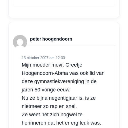
peter hoogendoorn
13 oktober 2007 om 12:00
Mijn moeder mevr. Greetje
Hoogendoorn-Abma was ook lid van
deze gymnastiekvereniging in de
jaren 50 vorige eeuw.
Nu ze bijna negentigjaar is, is ze
nietmeer zo rap en snel.
Ze weet het zich nogwel te
herinneren dat het er erg leuk was.