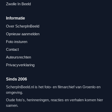
Zwolle In Beeld
Informatie
Over ScherpInBeeld
Opnieuw aanmelden
Foto insturen
Contact
Auteursrechten
Privacyverklaring
Sinds 2006
ScherpInBeeld.nl is het foto- en filmarchief van Groenlo en
omgeving.
Oude foto's, herinneringen, reacties en verhalen komen hier
samen.