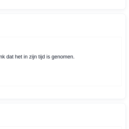
k dat het in zijn tijd is genomen.