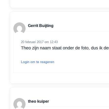
Gerrit Buijting
20 februari 2017 om 12:43
Theo zijn naam staat onder de foto, dus ik den
Login om te reageren
theo kuiper