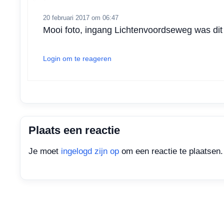
20 februari 2017 om 06:47
Mooi foto, ingang Lichtenvoordseweg was dit 
Login om te reageren
Plaats een reactie
Je moet
ingelogd zijn op
om een reactie te plaatsen.