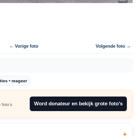
← Vorige foto
Volgende foto →
ties • reageer
Word donateur en bekijk grote foto’s
 foto’s