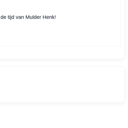
de tijd van Mulder Henk!