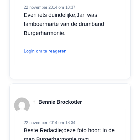
22 november 2014 om 18:37
Even iets duindelijke;Jan was
tamboermarte van de drumband
Burgerharmonie.
Login om te reageren
†
Bennie Brockotter
22 november 2014 om 18:34
Beste Redactie;deze foto hoort in de
map Burgerharmonie.mvg