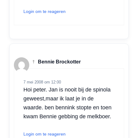
Login om te reageren
†
Bennie Brockotter
7 mei 2008 om 12:00
Hoi peter. Jan is nooit bij de spinola
geweest,maar ik laat je in de
waarde. ben bennink stopte en toen
kwam Bennie gebbing de melkboer.
Login om te reageren