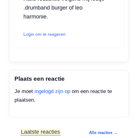
.drumband burger of leo
harmonie.
Login om te reageren
Plaats een reactie
Je moet
ingelogd zijn op
om een reactie te
plaatsen.
Laatste reacties
Alle reacties →