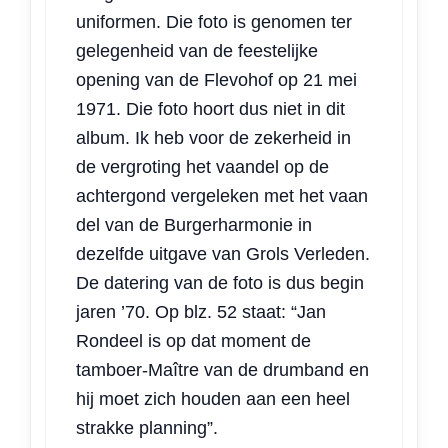
uniformen. Die foto is genomen ter
gelegenheid van de feestelijke
opening van de Flevohof op 21 mei
1971. Die foto hoort dus niet in dit
album. Ik heb voor de zekerheid in
de vergroting het vaandel op de
achtergond vergeleken met het vaan
del van de Burgerharmonie in
dezelfde uitgave van Grols Verleden.
De datering van de foto is dus begin
jaren ’70. Op blz. 52 staat: “Jan
Rondeel is op dat moment de
tamboer-Maître van de drumband en
hij moet zich houden aan een heel
strakke planning”.