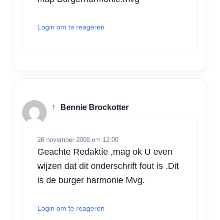
Login om te reageren
†
Bennie Brockotter
26 november 2008 om 12:00
Geachte Redaktie ,mag ok U even
wijzen dat dit onderschrift fout is .Dit
is de burger harmonie Mvg.
Login om te reageren