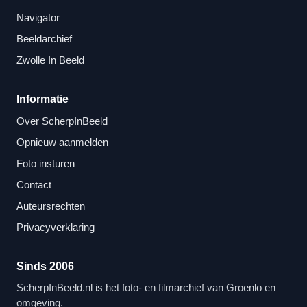
Navigator
Beeldarchief
Zwolle In Beeld
Informatie
Over ScherpInBeeld
Opnieuw aanmelden
Foto insturen
Contact
Auteursrechten
Privacyverklaring
Sinds 2006
ScherpInBeeld.nl is het foto- en filmarchief van Groenlo en
omgeving.