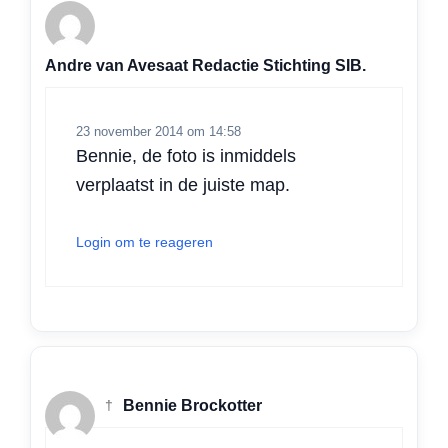
Andre van Avesaat Redactie Stichting SIB.
23 november 2014 om 14:58
Bennie, de foto is inmiddels
verplaatst in de juiste map.
Login om te reageren
†
Bennie Brockotter