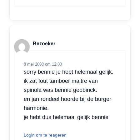
Bezoeker
8 mei 2008 om 12:00
sorry bennie je hebt helemaal gelijk.
ik zat fout tamboer maitre van
spinola was bennie gebbinck.
en jan rondeel hoorde bij de burger
harmonie.
je hebt dus helemaal gelijk bennie
Login om te reageren