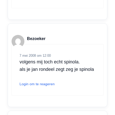
Bezoeker
7 mei 2008 om 12:00
volgens mij toch echt spinola.
als je jan rondeel zegt zeg je spinola
Login om te reageren