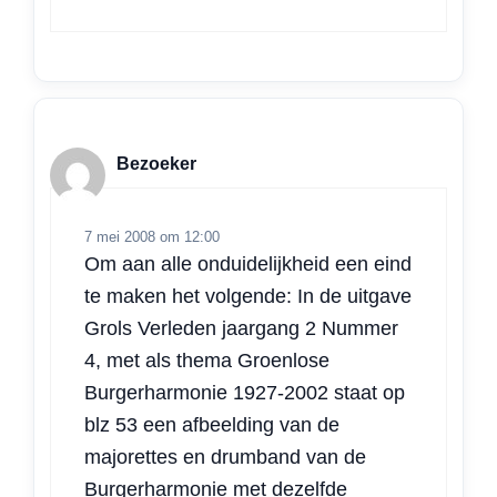
Bezoeker
7 mei 2008 om 12:00
Om aan alle onduidelijkheid een eind
te maken het volgende: In de uitgave
Grols Verleden jaargang 2 Nummer
4, met als thema Groenlose
Burgerharmonie 1927-2002 staat op
blz 53 een afbeelding van de
majorettes en drumband van de
Burgerharmonie met dezelfde