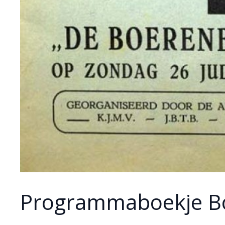
Programmaboekje Bo