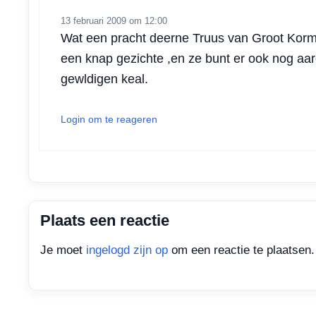
13 februari 2009 om 12:00
Wat een pracht deerne Truus van Groot Korme
een knap gezichte ,en ze bunt er ook nog aa
gewldigen keal.
Login om te reageren
Plaats een reactie
Je moet
ingelogd zijn op
om een reactie te plaatsen.