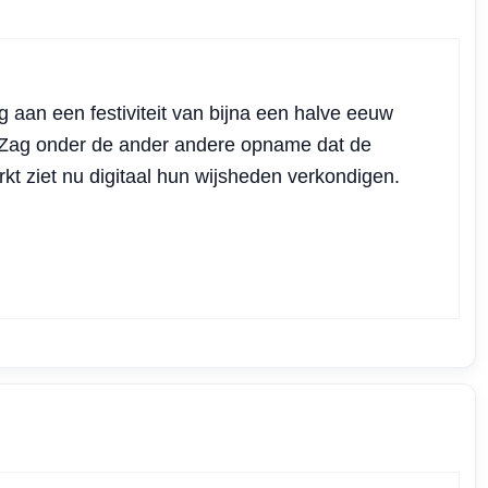
aan een festiviteit van bijna een halve eeuw
. Zag onder de ander andere opname dat de
kt ziet nu digitaal hun wijsheden verkondigen.