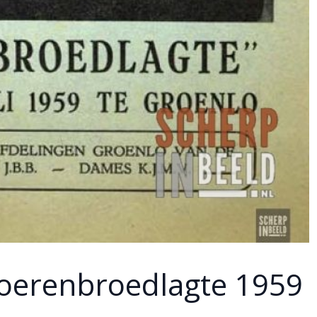
erenbroedlagte 1959