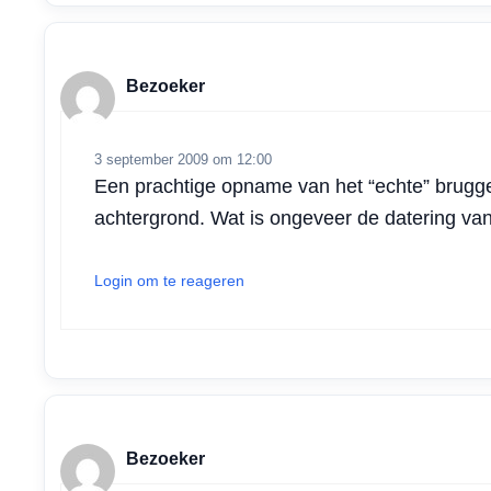
Bezoeker
3 september 2009 om 12:00
Een prachtige opname van het “echte” brugge
achtergrond. Wat is ongeveer de datering van
Login om te reageren
Bezoeker