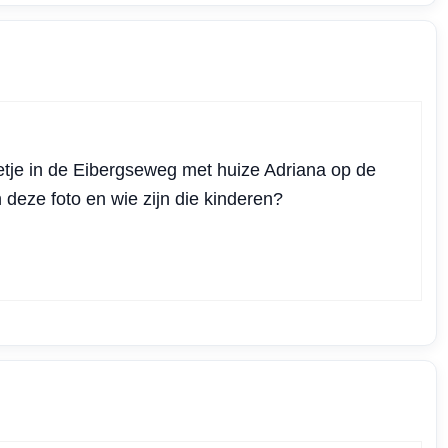
tje in de Eibergseweg met huize Adriana op de
 deze foto en wie zijn die kinderen?