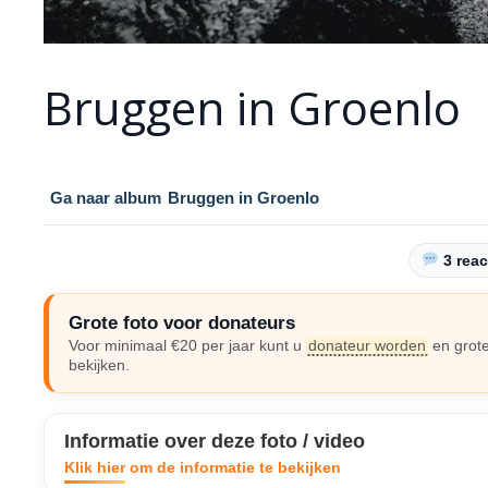
Bruggen in Groenlo
Ga naar album
Bruggen in Groenlo
3 reac
Grote foto voor donateurs
Voor minimaal €20 per jaar kunt u
donateur worden
en grote
bekijken.
Informatie over deze foto / video
Klik hier om de informatie te bekijken