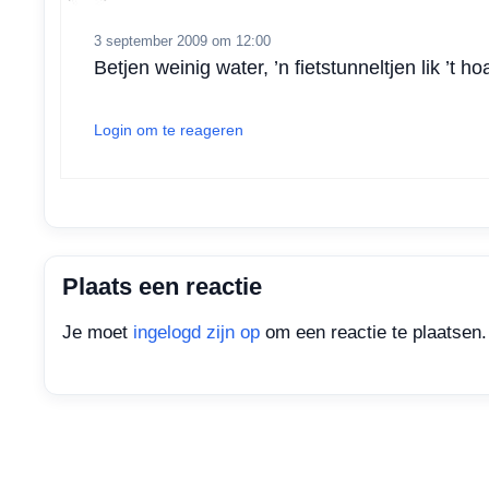
3 september 2009 om 12:00
Betjen weinig water, ’n fietstunneltjen lik ’t ho
Login om te reageren
Plaats een reactie
Je moet
ingelogd zijn op
om een reactie te plaatsen.