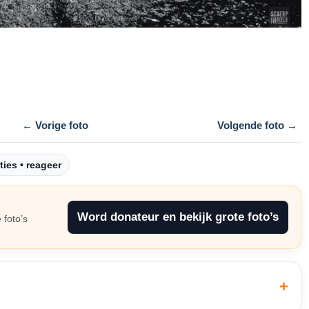
← Vorige foto
Volgende foto →
ties • reageer
Word donateur en bekijk grote foto’s
 foto’s